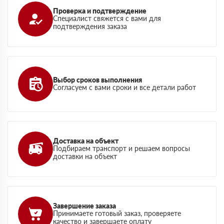
Проверка и подтверждение
Специалист свяжется с вами для
подтверждения заказа
Выбор сроков выполнения
Согласуем с вами сроки и все детали работ
Доставка на объект
Подбираем транспорт и решаем вопросы
доставки на объект
Завершение заказа
Принимаете готовый заказ, проверяете
качество и завершаете оплату