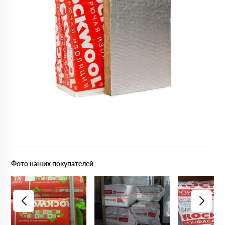
Фото наших покупателей