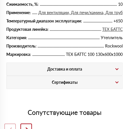
Сжимаемость, %:
10
Применение:
Для вентиляции, Для печи/камина, Для труб
Температурный диапазон эксплуатации:
+650
Продуктовая линейка:
ТЕХ БАТТС
Категория:
Утеплитель
Производитель:
Rockwool
Маркировка:
ТЕХ БАТТС 100 130х600х1000
Доставка и оплата
Сертификаты
Сопутствующие товары