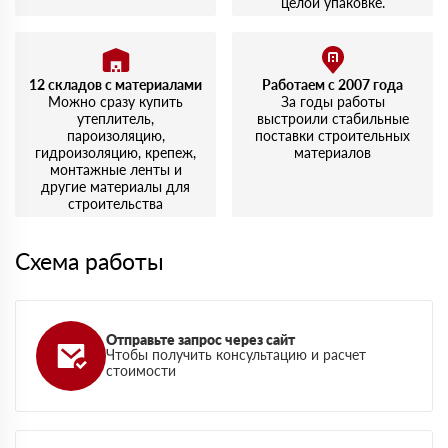
целой упаковке.
12 складов с материалами
Работаем с 2007 года
Можно сразу купить
За годы работы
утеплитель,
выстроили стабильные
пароизоляцию,
поставки строительных
гидроизоляцию, крепеж,
материалов
монтажные ленты и
другие материалы для
строительства
Схема работы
Отправьте запрос через сайт
Чтобы получить консультацию и расчет
стоимости