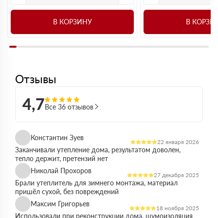
В КОРЗИНУ
В КОРЗИ
Отзывы
4,7
Все 36 отзывов
Константин Зуев
22 января 2026
Заканчивали утепление дома, результатом доволен,
тепло держит, претензий нет
Николай Прохоров
27 декабря 2025
Брали утеплитель для зимнего монтажа, материал
пришёл сухой, без повреждений
Максим Григорьев
18 ноября 2025
Использовали при реконструкции дома, шумоизоляция