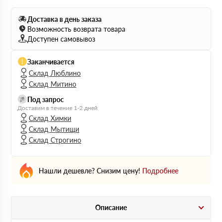
Доставка в день заказа
Возможность возврата товара
Доступен самовывоз
Заканчивается
Склад Люблино
Склад Митино
Под запрос
Доставим в течение 1-2 дней
Склад Химки
Склад Мытищи
Склад Строгино
Нашли дешевле? Снизим цену!
Подробнее
Описание