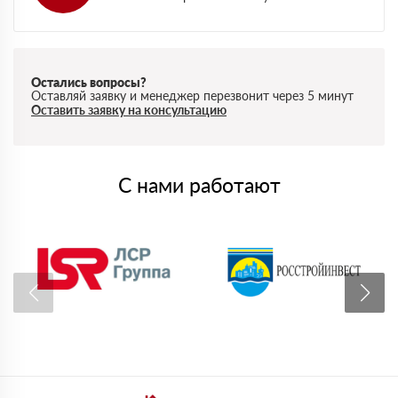
Остались вопросы?
Оставляй заявку и менеджер перезвонит через 5 минут
Оставить заявку на консультацию
С нами работают