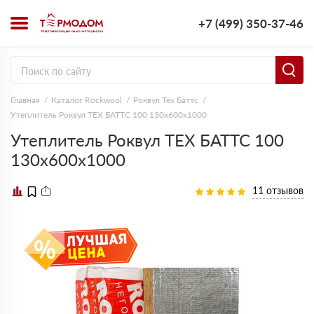
+7 (499) 350-37-46
Главная
Каталог Rockwool
Роквул Тех Баттс
Утеплитель Роквул ТЕХ БАТТС 100 130х600х1000
Утеплитель Роквул ТЕХ БАТТС 100
130х600х1000
11 отзывов