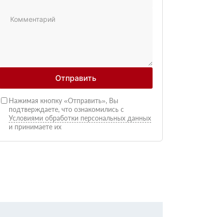
Отправить
Нажимая кнопку «Отправить», Вы
подтверждаете, что ознакомились с
Условиями обработки персональных данных
и принимаете их