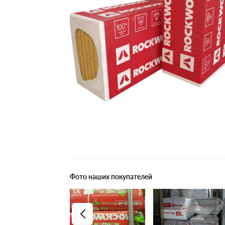
Плитные материалы
Фото наших покупателей