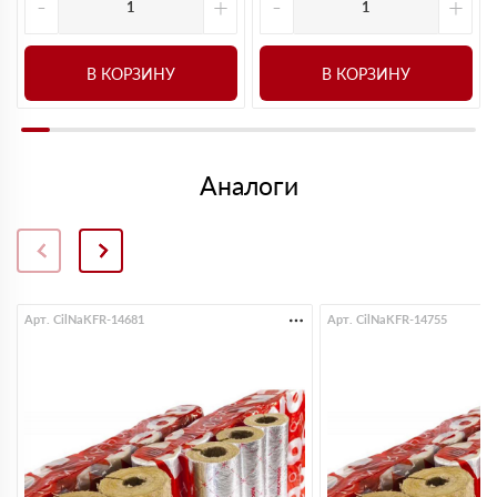
-
+
-
+
В КОРЗИНУ
В КОРЗИНУ
Аналоги
Арт. CilNaKFR-14681
Арт. CilNaKFR-14755