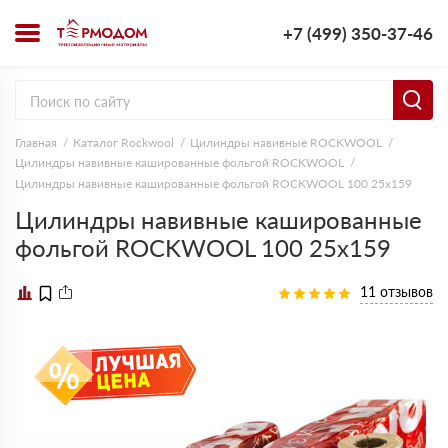
+7 (499) 350-37-46
Главная
Каталог Rockwool
Цилиндры навивные ROCKWOOL
Цилиндры навивные кашированные фольгой ROCKWOOL
Цилиндры навивные кашированные фольгой ROCKWOOL 100 25х159
Цилиндры навивные кашированные
фольгой ROCKWOOL 100 25х159
11 отзывов