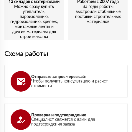
12 складов с материалами
Работаем с 2007 года
Можно сразу купить
За годы работы
утеплитель,
выстроили стабильные
пароизоляцию,
поставки строительных
гидроизоляцию, крепеж,
материалов
монтажные ленты и
другие материалы для
строительства
Схема работы
Отправьте запрос через сайт
Чтобы получить консультацию и расчет
стоимости
Проверка и подтверждение
Специалист свяжется с вами для
подтверждения заказа