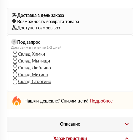
Доставка в день заказа
Возможность возврата товара
Доступен самовывоз
Под запрос
Доставим в течение 1-2 дней
Склад Химки
Склад Мытищи
Склад Люблино
Склад Митино
Склад Строгино
Нашли дешевле? Снизим цену!
Подробнее
Описание
Характеристики