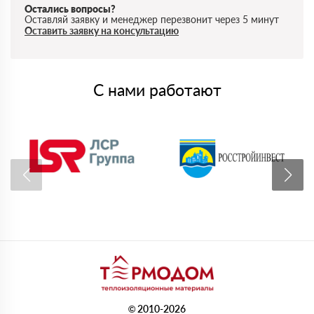
Остались вопросы?
Оставляй заявку и менеджер перезвонит через 5 минут
Оставить заявку на консультацию
С нами работают
© 2010-2026