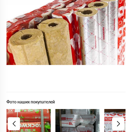
Фото наших покупателей