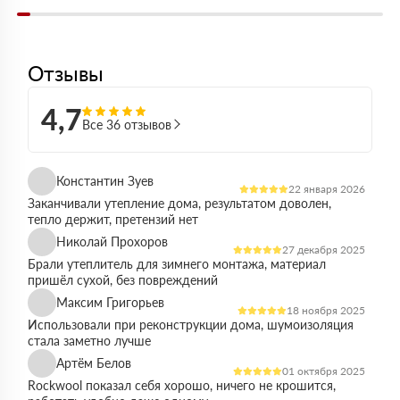
Отзывы
4,7
Все 36 отзывов
Константин Зуев
22 января 2026
Заканчивали утепление дома, результатом доволен,
тепло держит, претензий нет
Николай Прохоров
27 декабря 2025
Брали утеплитель для зимнего монтажа, материал
пришёл сухой, без повреждений
Максим Григорьев
18 ноября 2025
Использовали при реконструкции дома, шумоизоляция
стала заметно лучше
Артём Белов
01 октября 2025
Rockwool показал себя хорошо, ничего не крошится,