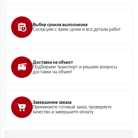
Выбор сроков выполнения
Согласуем с вами сроки и все детали работ
Доставка на объект
Подбираем транспорт и решаем вопросы
доставки на объект
Завершение заказа
Принимаете готовый заказ, проверяете
качество и завершаете оплату