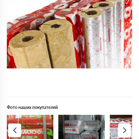
Фото наших покупателей