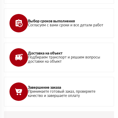
Выбор сроков выполнения
Согласуем с вами сроки и все детали работ
Доставка на объект
Подбираем транспорт и решаем вопросы
доставки на объект
Завершение заказа
Принимаете готовый заказ, проверяете
качество и завершаете оплату