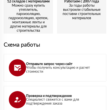
12 складов с материалами
Работаем с 2007 года
Можно сразу купить
За годы работы
утеплитель,
выстроили стабильные
пароизоляцию,
поставки строительных
гидроизоляцию, крепеж,
материалов
монтажные ленты и
другие материалы для
строительства
Схема работы
Отправьте запрос через сайт
Чтобы получить консультацию и расчет
стоимости
Проверка и подтверждение
Специалист свяжется с вами для
подтверждения заказа