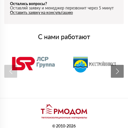
Остались вопросы?
Оставляй заявку и менеджер перезвонит через 5 минут
Оставить заявку на консультацию
С нами работают
© 2010-2026