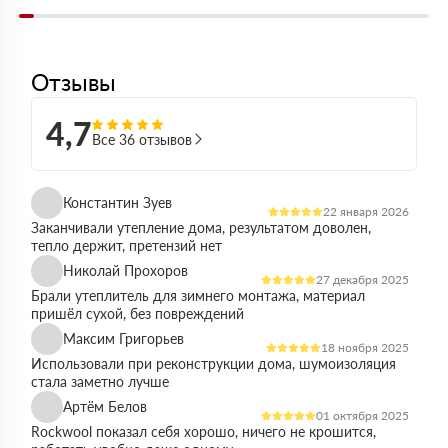
Отзывы
4,7
Все 36 отзывов
Константин Зуев
22 января 2026
Заканчивали утепление дома, результатом доволен,
тепло держит, претензий нет
Николай Прохоров
27 декабря 2025
Брали утеплитель для зимнего монтажа, материал
пришёл сухой, без повреждений
Максим Григорьев
18 ноября 2025
Использовали при реконструкции дома, шумоизоляция
стала заметно лучше
Артём Белов
01 октября 2025
Rockwool показал себя хорошо, ничего не крошится,