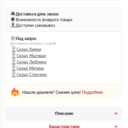
Доставка в день заказа
Возможность возврата товара
Доступен самовывоз
Под запрос
Доставим в течение 1-2 дней
Склад Химки
Склад Мытищи
Склад Люблино
Склад Митино
Склад Строгино
Нашли дешевле? Снизим цену!
Подробнее
Описание
Характеристики