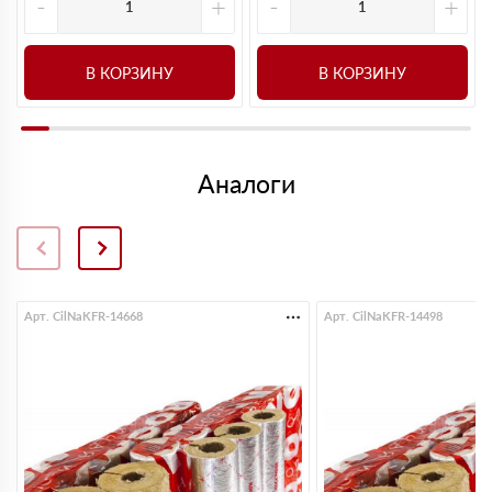
-
+
-
+
В КОРЗИНУ
В КОРЗИНУ
Аналоги
Арт. CilNaKFR-14668
Арт. CilNaKFR-14498