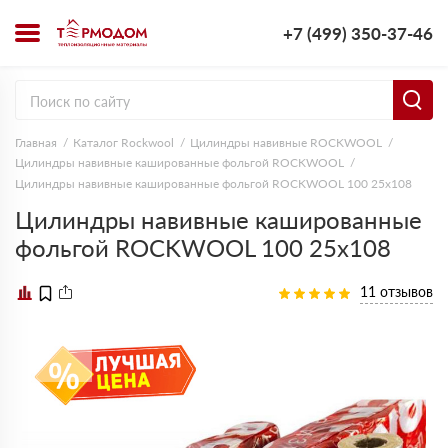
+7 (499) 350-37-46
Главная
Каталог Rockwool
Цилиндры навивные ROCKWOOL
Цилиндры навивные кашированные фольгой ROCKWOOL
Цилиндры навивные кашированные фольгой ROCKWOOL 100 25х108
Цилиндры навивные кашированные
фольгой ROCKWOOL 100 25х108
11 отзывов