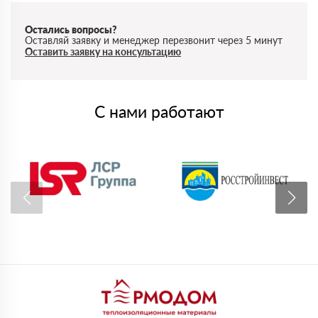
Остались вопросы?
Оставляй заявку и менеджер перезвонит через 5 минут
Оставить заявку на консультацию
С нами работают