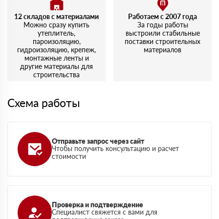
12 складов с материалами
Работаем с 2007 года
Можно сразу купить
За годы работы
утеплитель,
выстроили стабильные
пароизоляцию,
поставки строительных
гидроизоляцию, крепеж,
материалов
монтажные ленты и
другие материалы для
строительства
Схема работы
Отправьте запрос через сайт
Чтобы получить консультацию и расчет
стоимости
Проверка и подтверждение
Специалист свяжется с вами для