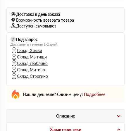
Доставка в день заказа
Возможность возврата товара
Доступен самовывоз
Под запрос
Доставим в течение 1-2 дней
Склад Химки
Склад Мытищи
Склад Люблино
Склад Митино
Склад Строгино
Нашли дешевле? Снизим цену!
Подробнее
Описание
Характеристики