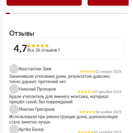
Отзывы
4,7
Все 36 отзывов
Константин Зуев
22 января 2026
Заканчивали утепление дома, результатом доволен,
тепло держит, претензий нет
Николай Прохоров
27 декабря 2025
Брали утеплитель для зимнего монтажа, материал
пришёл сухой, без повреждений
Максим Григорьев
18 ноября 2025
Использовали при реконструкции дома, шумоизоляция
стала заметно лучше
Артём Белов
01 октября 2025