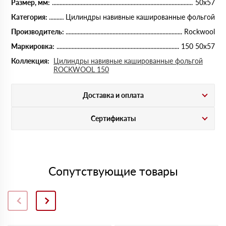
Размер, мм:
50х57
Категория:
Цилиндры навивные кашированные фольгой
Производитель:
Rockwool
Маркировка:
150 50х57
Коллекция:
Цилиндры навивные кашированные фольгой
ROCKWOOL 150
Доставка и оплата
Сертификаты
Сопутствующие товары