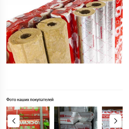
Фото наших покупателей