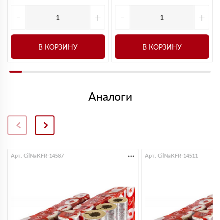
-
+
-
+
В КОРЗИНУ
В КОРЗИНУ
Аналоги
Арт. CilNaKFR-14587
Арт. CilNaKFR-14511