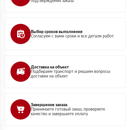
подтверждения заказа
Выбор сроков выполнения
Согласуем с вами сроки и все детали работ
Доставка на объект
Подбираем транспорт и решаем вопросы
доставки на объект
Завершение заказа
Принимаете готовый заказ, проверяете
качество и завершаете оплату