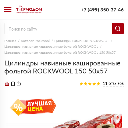
+7 (499) 350-37-46
Главная
Каталог Rockwool
Цилиндры навивные ROCKWOOL
Цилиндры навивные кашированные фольгой ROCKWOOL
Цилиндры навивные кашированные фольгой ROCKWOOL 150 50х57
Цилиндры навивные кашированные
фольгой ROCKWOOL 150 50х57
11 отзывов