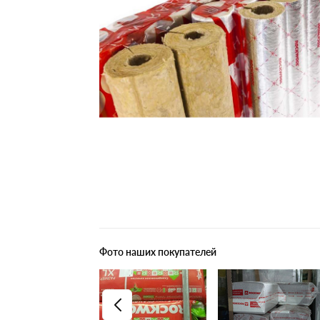
Плитные материалы
Фото наших покупателей