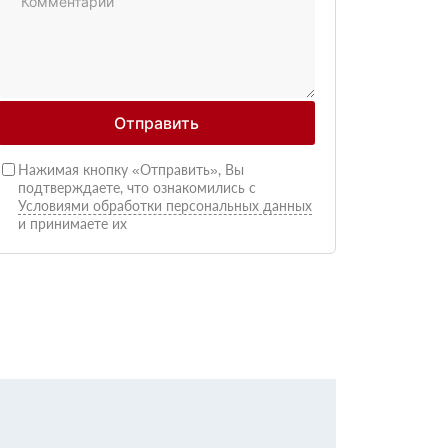
Отправить
Нажимая кнопку «Отправить», Вы
подтверждаете, что ознакомились с
Условиями обработки персональных данных
и принимаете их