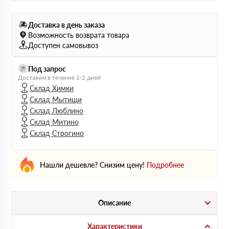
Доставка в день заказа
Возможность возврата товара
Доступен самовывоз
Под запрос
Доставим в течение 1-2 дней
Склад Химки
Склад Мытищи
Склад Люблино
Склад Митино
Склад Строгино
Нашли дешевле? Снизим цену!
Подробнее
Описание
Характеристики