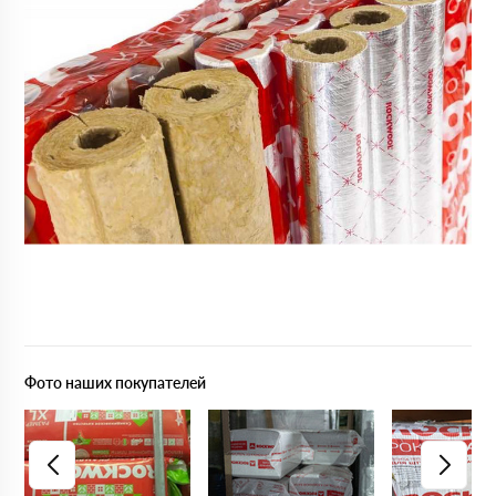
Фото наших покупателей