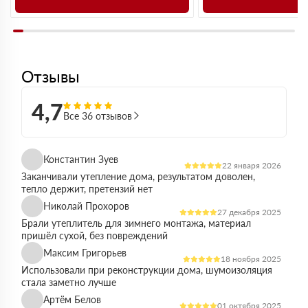
Отзывы
4,7
Все 36 отзывов
Константин Зуев
22 января 2026
Заканчивали утепление дома, результатом доволен,
тепло держит, претензий нет
Николай Прохоров
27 декабря 2025
Брали утеплитель для зимнего монтажа, материал
пришёл сухой, без повреждений
Максим Григорьев
18 ноября 2025
Использовали при реконструкции дома, шумоизоляция
стала заметно лучше
Артём Белов
01 октября 2025