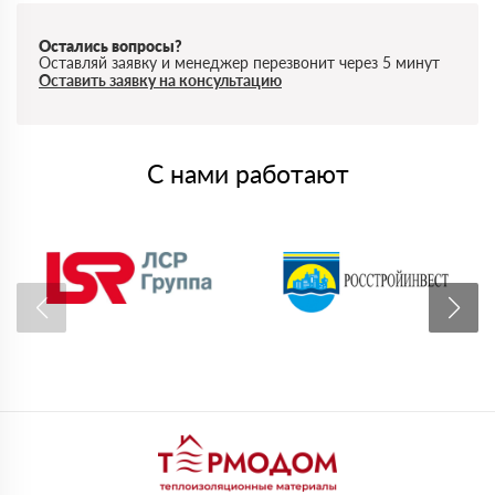
Остались вопросы?
Оставляй заявку и менеджер перезвонит через 5 минут
Оставить заявку на консультацию
С нами работают