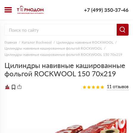
+7 (499) 350-37-46
Главная
Каталог Rockwool
Цилиндры навивные ROCKWOOL
Цилиндры навивные кашированные фольгой ROCKWOOL
Цилиндры навивные кашированные фольгой ROCKWOOL 150 70х219
Цилиндры навивные кашированные
фольгой ROCKWOOL 150 70х219
11 отзывов