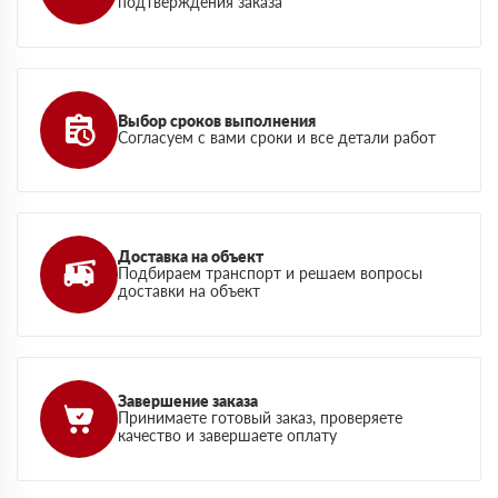
подтверждения заказа
Выбор сроков выполнения
Согласуем с вами сроки и все детали работ
Доставка на объект
Подбираем транспорт и решаем вопросы
доставки на объект
Завершение заказа
Принимаете готовый заказ, проверяете
качество и завершаете оплату