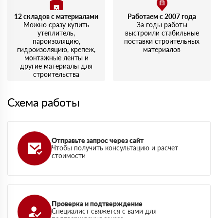
12 складов с материалами
Работаем с 2007 года
Можно сразу купить
За годы работы
утеплитель,
выстроили стабильные
пароизоляцию,
поставки строительных
гидроизоляцию, крепеж,
материалов
монтажные ленты и
другие материалы для
строительства
Схема работы
Отправьте запрос через сайт
Чтобы получить консультацию и расчет
стоимости
Проверка и подтверждение
Специалист свяжется с вами для