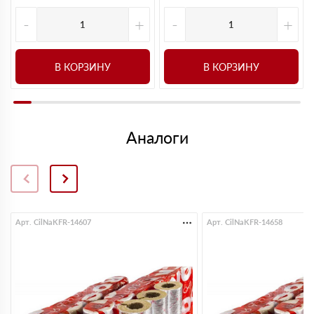
-
+
-
+
В КОРЗИНУ
В КОРЗИНУ
Аналоги
Арт. CilNaKFR-14607
Арт. CilNaKFR-14658