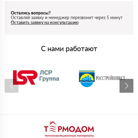
Остались вопросы?
Оставляй заявку и менеджер перезвонит через 5 минут
Оставить заявку на консультацию
С нами работают