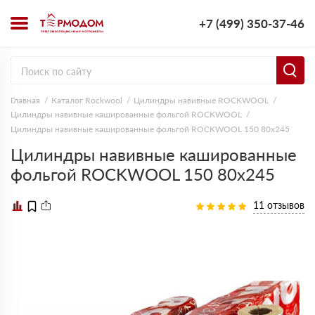
+7 (499) 350-37-46
Главная
Каталог Rockwool
Цилиндры навивные ROCKWOOL
Цилиндры навивные кашированные фольгой ROCKWOOL
Цилиндры навивные кашированные фольгой ROCKWOOL 150 80х245
Цилиндры навивные кашированные
фольгой ROCKWOOL 150 80х245
11 отзывов