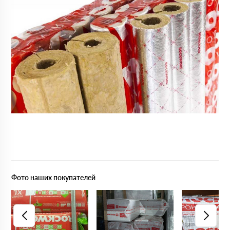
Фото наших покупателей