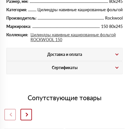
Размер, мм:
80х245
Категория:
Цилиндры навивные кашированные фольгой
Производитель:
Rockwool
Маркировка:
150 80х245
Коллекция:
Цилиндры навивные кашированные фольгой
ROCKWOOL 150
Доставка и оплата
Сертификаты
Сопутствующие товары