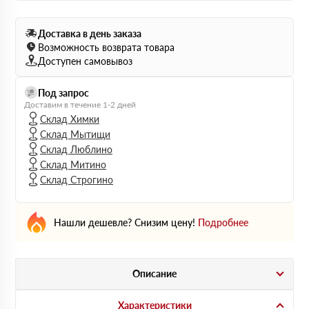
Доставка в день заказа
Возможность возврата товара
Доступен самовывоз
Под запрос
Доставим в течение 1-2 дней
Склад Химки
Склад Мытищи
Склад Люблино
Склад Митино
Склад Строгино
Нашли дешевле? Снизим цену!
Подробнее
Описание
Характеристики