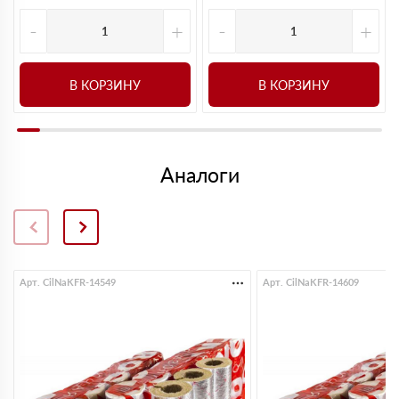
-
+
-
+
В КОРЗИНУ
В КОРЗИНУ
Аналоги
Арт. CilNaKFR-14549
Арт. CilNaKFR-14609