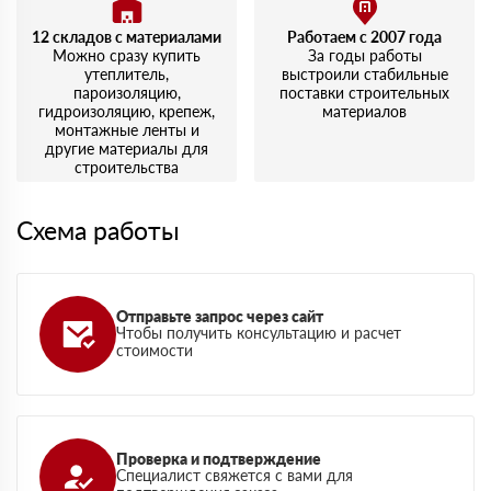
12 складов с материалами
Работаем с 2007 года
Можно сразу купить
За годы работы
утеплитель,
выстроили стабильные
пароизоляцию,
поставки строительных
гидроизоляцию, крепеж,
материалов
монтажные ленты и
другие материалы для
строительства
Схема работы
Отправьте запрос через сайт
Чтобы получить консультацию и расчет
стоимости
Проверка и подтверждение
Специалист свяжется с вами для