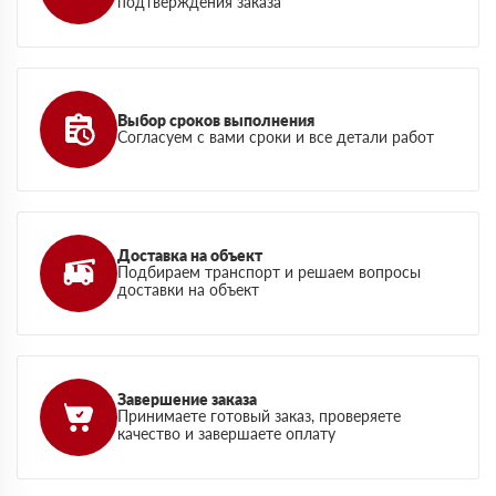
подтверждения заказа
Выбор сроков выполнения
Согласуем с вами сроки и все детали работ
Доставка на объект
Подбираем транспорт и решаем вопросы
доставки на объект
Завершение заказа
Принимаете готовый заказ, проверяете
качество и завершаете оплату