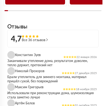
Отзывы
4,7
Все 36 отзывов
Константин Зуев
22 января 2026
Заканчивали утепление дома, результатом доволен,
тепло держит, претензий нет
Николай Прохоров
27 декабря 2025
Брали утеплитель для зимнего монтажа, материал
пришёл сухой, без повреждений
Максим Григорьев
18 ноября 2025
Использовали при реконструкции дома, шумоизоляция
стала заметно лучше
Артём Белов
01 октября 2025