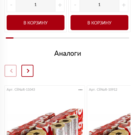
-
+
-
+
В КОРЗИНУ
В КОРЗИНУ
Аналоги
Арт. CilNaR-11043
Арт. CilNaR-10912