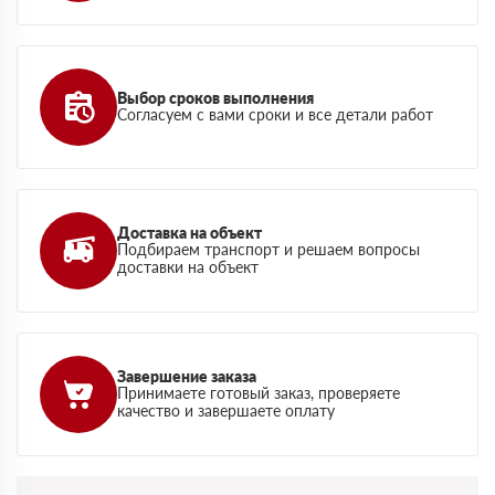
Выбор сроков выполнения
Согласуем с вами сроки и все детали работ
Доставка на объект
Подбираем транспорт и решаем вопросы
доставки на объект
Завершение заказа
Принимаете готовый заказ, проверяете
качество и завершаете оплату