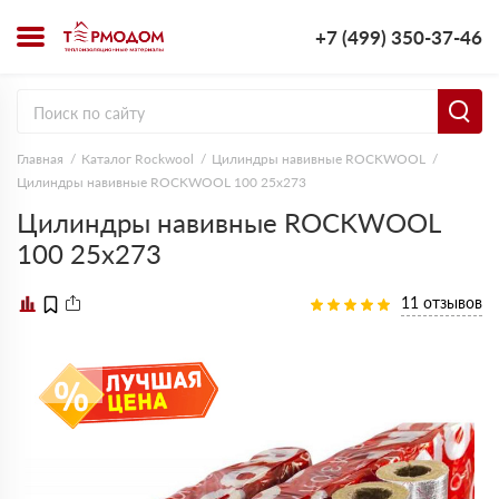
+7 (499) 350-37-46
Главная
Каталог Rockwool
Цилиндры навивные ROCKWOOL
Цилиндры навивные ROCKWOOL 100 25х273
Цилиндры навивные ROCKWOOL
100 25х273
11 отзывов