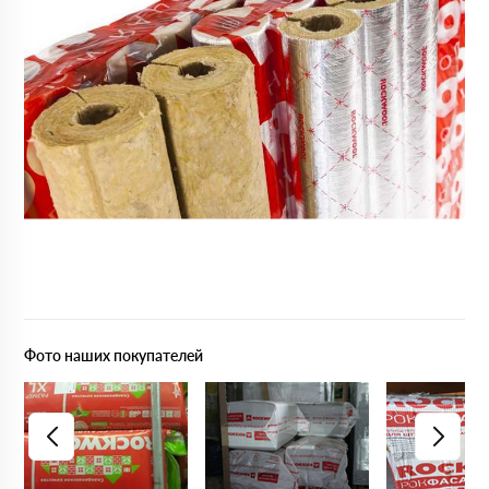
Фото наших покупателей