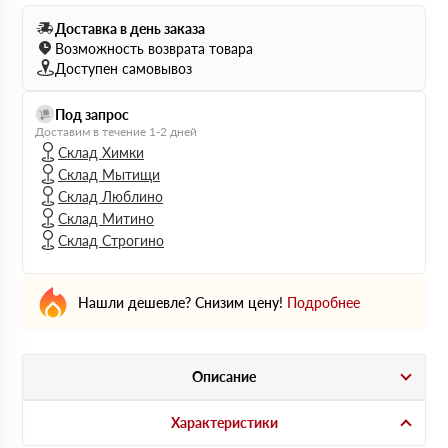
Доставка в день заказа
Возможность возврата товара
Доступен самовывоз
Под запрос
Доставим в течение 1-2 дней
Склад Химки
Склад Мытищи
Склад Люблино
Склад Митино
Склад Строгино
Нашли дешевле? Снизим цену!
Подробнее
Описание
Характеристики