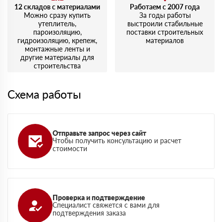
12 складов с материалами
Работаем с 2007 года
Можно сразу купить
За годы работы
утеплитель,
выстроили стабильные
пароизоляцию,
поставки строительных
гидроизоляцию, крепеж,
материалов
монтажные ленты и
другие материалы для
строительства
Схема работы
Отправьте запрос через сайт
Чтобы получить консультацию и расчет
стоимости
Проверка и подтверждение
Специалист свяжется с вами для
подтверждения заказа