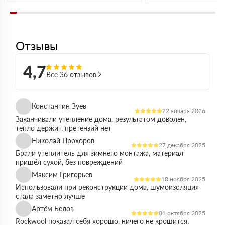
Отзывы
4,7
Все 36 отзывов
Константин Зуев
22 января 2026
Заканчивали утепление дома, результатом доволен,
тепло держит, претензий нет
Николай Прохоров
27 декабря 2025
Брали утеплитель для зимнего монтажа, материал
пришёл сухой, без повреждений
Максим Григорьев
18 ноября 2025
Использовали при реконструкции дома, шумоизоляция
стала заметно лучше
Артём Белов
01 октября 2025
Rockwool показал себя хорошо, ничего не крошится,