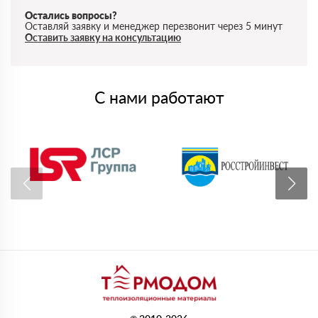
Остались вопросы?
Оставляй заявку и менеджер перезвонит через 5 минут
Оставить заявку на консультацию
С нами работают