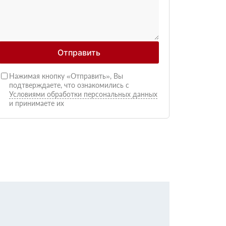
Отправить
Нажимая кнопку «Отправить», Вы
подтверждаете, что ознакомились с
Условиями обработки персональных данных
и принимаете их