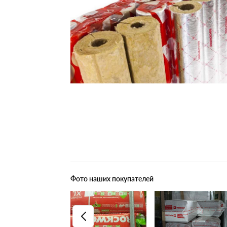
Плитные материалы
Фото наших покупателей