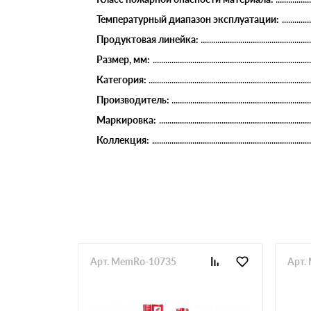
Температурный диапазон эксплуатации:
Продуктовая линейка:
Размер, мм:
Категория:
Производитель:
Маркировка:
Коллекция:
Арт. MemRo-10735
Арт.