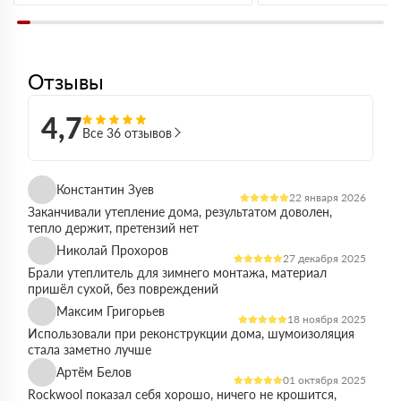
Отзывы
4,7
Все 36 отзывов
Константин Зуев
22 января 2026
Заканчивали утепление дома, результатом доволен,
тепло держит, претензий нет
Николай Прохоров
27 декабря 2025
Брали утеплитель для зимнего монтажа, материал
пришёл сухой, без повреждений
Максим Григорьев
18 ноября 2025
Использовали при реконструкции дома, шумоизоляция
стала заметно лучше
Артём Белов
01 октября 2025
Rockwool показал себя хорошо, ничего не крошится,