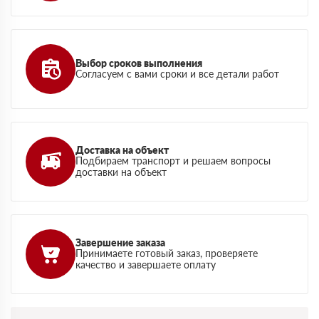
Выбор сроков выполнения
Согласуем с вами сроки и все детали работ
Доставка на объект
Подбираем транспорт и решаем вопросы
доставки на объект
Завершение заказа
Принимаете готовый заказ, проверяете
качество и завершаете оплату