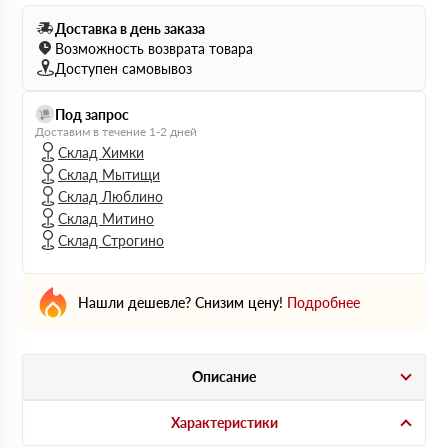
Доставка в день заказа
Возможность возврата товара
Доступен самовывоз
Под запрос
Доставим в течение 1-2 дней
Склад Химки
Склад Мытищи
Склад Люблино
Склад Митино
Склад Строгино
Нашли дешевле? Снизим цену!
Подробнее
Описание
Характеристики