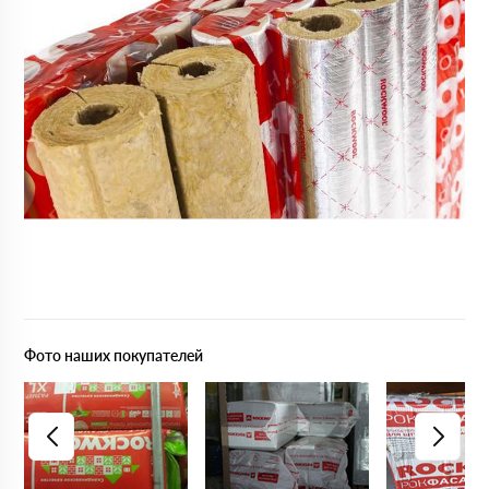
Фото наших покупателей