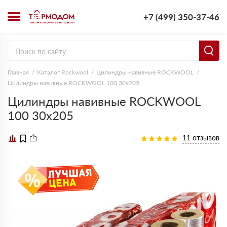
+7 (499) 350-37-46
Главная
Каталог Rockwool
Цилиндры навивные ROCKWOOL
Цилиндры навивные ROCKWOOL 100 30х205
Цилиндры навивные ROCKWOOL
100 30х205
11 отзывов