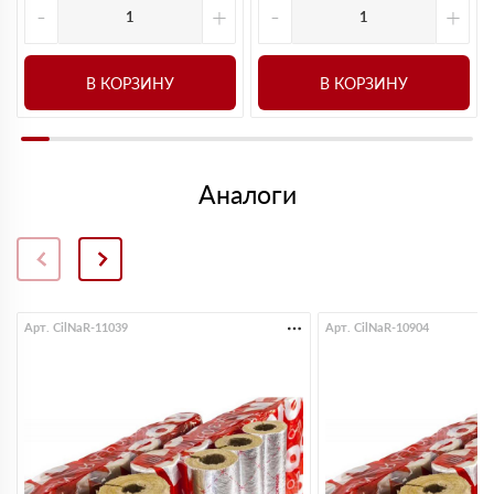
-
+
-
+
В КОРЗИНУ
В КОРЗИНУ
Аналоги
Арт. CilNaR-11039
Арт. CilNaR-10904