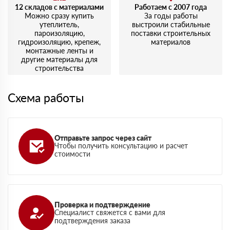
12 складов с материалами
Работаем с 2007 года
Можно сразу купить
За годы работы
утеплитель,
выстроили стабильные
пароизоляцию,
поставки строительных
гидроизоляцию, крепеж,
материалов
монтажные ленты и
другие материалы для
строительства
Схема работы
Отправьте запрос через сайт
Чтобы получить консультацию и расчет
стоимости
Проверка и подтверждение
Специалист свяжется с вами для
подтверждения заказа