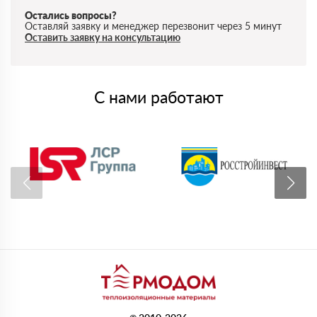
Остались вопросы?
Оставляй заявку и менеджер перезвонит через 5 минут
Оставить заявку на консультацию
С нами работают