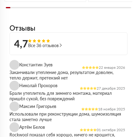
Отзывы
4,7
Все 36 отзывов
Константин Зуев
22 января 2026
Заканчивали утепление дома, результатом доволен,
тепло держит, претензий нет
Николай Прохоров
27 декабря 2025
Брали утеплитель для зимнего монтажа, материал
пришёл сухой, без повреждений
Максим Григорьев
18 ноября 2025
Использовали при реконструкции дома, шумоизоляция
стала заметно лучше
Артём Белов
01 октября 2025
Rockwool показал себя хорошо, ничего не крошится,