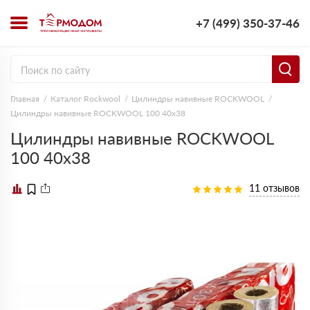
+7 (499) 350-37-46
Главная
Каталог Rockwool
Цилиндры навивные ROCKWOOL
Цилиндры навивные ROCKWOOL 100 40х38
Цилиндры навивные ROCKWOOL
100 40х38
11 отзывов