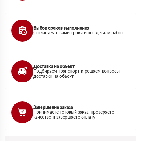
Выбор сроков выполнения
Согласуем с вами сроки и все детали работ
Доставка на объект
Подбираем транспорт и решаем вопросы
доставки на объект
Завершение заказа
Принимаете готовый заказ, проверяете
качество и завершаете оплату