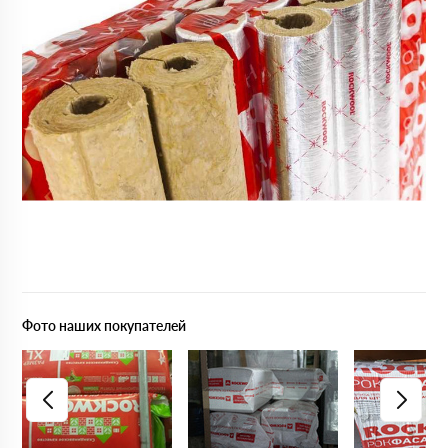
Фото наших покупателей