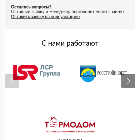
Остались вопросы?
Оставляй заявку и менеджер перезвонит через 5 минут
Оставить заявку на консультацию
С нами работают