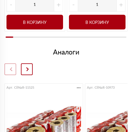
-
+
-
+
В КОРЗИНУ
В КОРЗИНУ
Аналоги
Арт. CilNaR-11525
Арт. CilNaR-10973