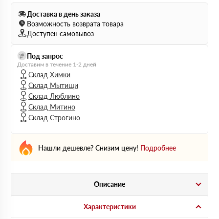
Доставка в день заказа
Возможность возврата товара
Доступен самовывоз
Под запрос
Доставим в течение 1-2 дней
Склад Химки
Склад Мытищи
Склад Люблино
Склад Митино
Склад Строгино
Нашли дешевле? Снизим цену!
Подробнее
Описание
Характеристики