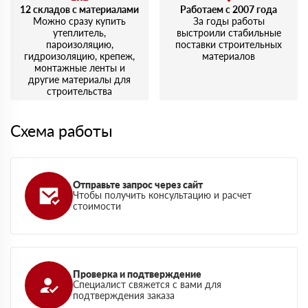
12 складов с материалами
Работаем с 2007 года
Можно сразу купить
За годы работы
утеплитель,
выстроили стабильные
пароизоляцию,
поставки строительных
гидроизоляцию, крепеж,
материалов
монтажные ленты и
другие материалы для
строительства
Схема работы
Отправьте запрос через сайт
Чтобы получить консультацию и расчет
стоимости
Проверка и подтверждение
Специалист свяжется с вами для
подтверждения заказа