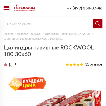
+7 (499) 350-37-46
Главная
Каталог Rockwool
Цилиндры навивные ROCKWOOL
Цилиндры навивные ROCKWOOL 100 30х60
Цилиндры навивные ROCKWOOL
100 30х60
11 отзывов