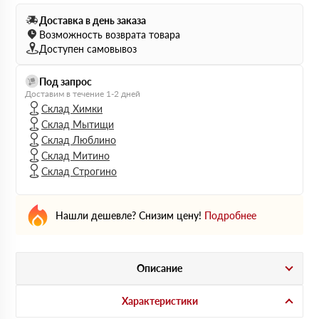
Доставка в день заказа
Возможность возврата товара
Доступен самовывоз
Под запрос
Доставим в течение 1-2 дней
Склад Химки
Склад Мытищи
Склад Люблино
Склад Митино
Склад Строгино
Нашли дешевле? Снизим цену!
Подробнее
Описание
Характеристики