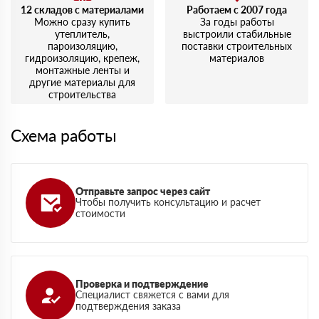
12 складов с материалами
Работаем с 2007 года
Можно сразу купить
За годы работы
утеплитель,
выстроили стабильные
пароизоляцию,
поставки строительных
гидроизоляцию, крепеж,
материалов
монтажные ленты и
другие материалы для
строительства
Схема работы
Отправьте запрос через сайт
Чтобы получить консультацию и расчет
стоимости
Проверка и подтверждение
Специалист свяжется с вами для
подтверждения заказа