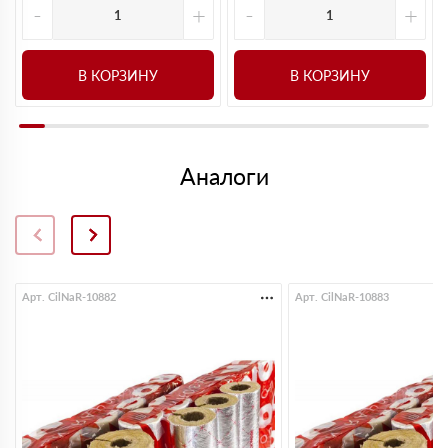
-
+
-
+
В КОРЗИНУ
В КОРЗИНУ
Аналоги
Арт. CilNaR-10882
Арт. CilNaR-10883