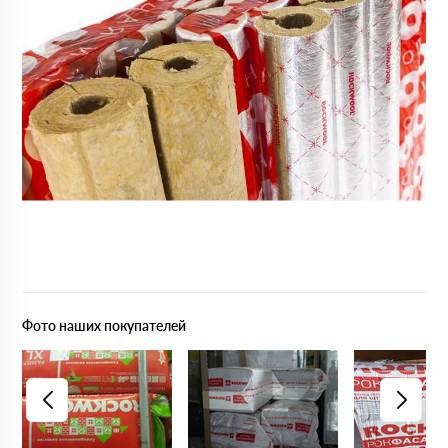
Фото наших покупателей