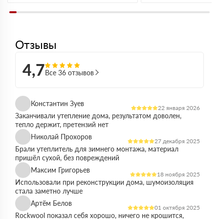
Отзывы
4,7
Все 36 отзывов
Константин Зуев
22 января 2026
Заканчивали утепление дома, результатом доволен,
тепло держит, претензий нет
Николай Прохоров
27 декабря 2025
Брали утеплитель для зимнего монтажа, материал
пришёл сухой, без повреждений
Максим Григорьев
18 ноября 2025
Использовали при реконструкции дома, шумоизоляция
стала заметно лучше
Артём Белов
01 октября 2025
Rockwool показал себя хорошо, ничего не крошится,