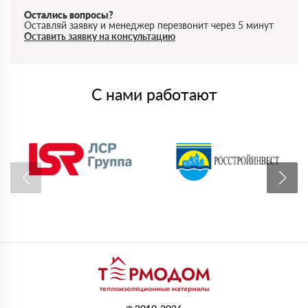
Остались вопросы?
Оставляй заявку и менеджер перезвонит через 5 минут
Оставить заявку на консультацию
С нами работают