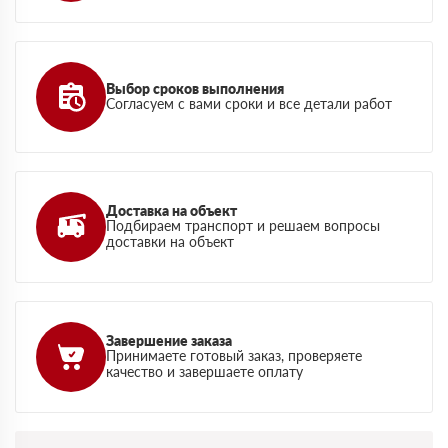
Выбор сроков выполнения
Согласуем с вами сроки и все детали работ
Доставка на объект
Подбираем транспорт и решаем вопросы
доставки на объект
Завершение заказа
Принимаете готовый заказ, проверяете
качество и завершаете оплату