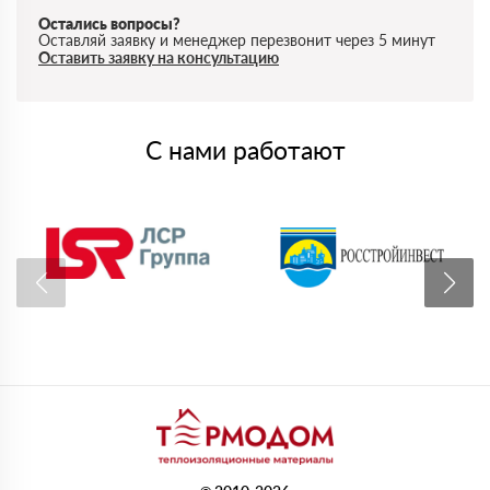
Остались вопросы?
Оставляй заявку и менеджер перезвонит через 5 минут
Оставить заявку на консультацию
С нами работают