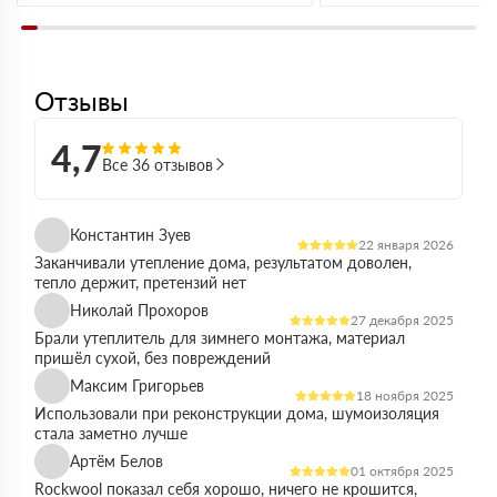
Отзывы
4,7
Все 36 отзывов
Константин Зуев
22 января 2026
Заканчивали утепление дома, результатом доволен,
тепло держит, претензий нет
Николай Прохоров
27 декабря 2025
Брали утеплитель для зимнего монтажа, материал
пришёл сухой, без повреждений
Максим Григорьев
18 ноября 2025
Использовали при реконструкции дома, шумоизоляция
стала заметно лучше
Артём Белов
01 октября 2025
Rockwool показал себя хорошо, ничего не крошится,