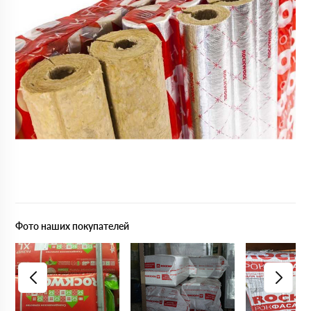
Фото наших покупателей