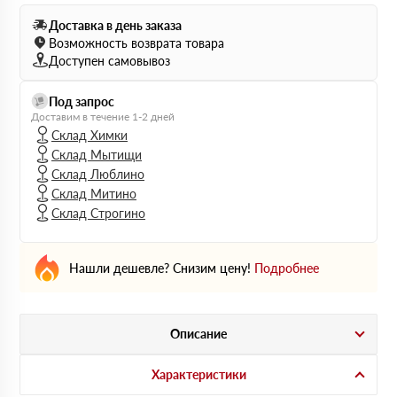
Доставка в день заказа
Возможность возврата товара
Доступен самовывоз
Под запрос
Доставим в течение 1-2 дней
Склад Химки
Склад Мытищи
Склад Люблино
Склад Митино
Склад Строгино
Нашли дешевле? Снизим цену!
Подробнее
Описание
Характеристики