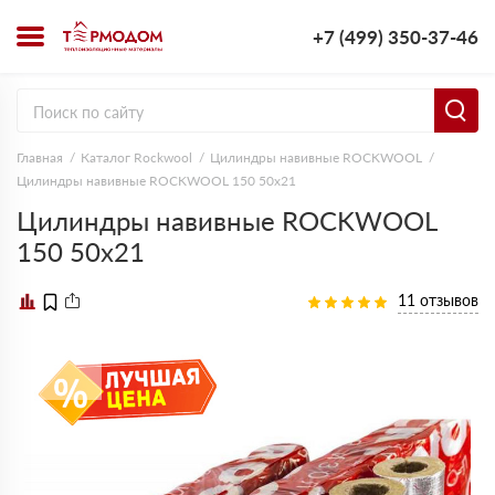
+7 (499) 350-37-46
Главная
Каталог Rockwool
Цилиндры навивные ROCKWOOL
Цилиндры навивные ROCKWOOL 150 50х21
Цилиндры навивные ROCKWOOL
150 50х21
11 отзывов