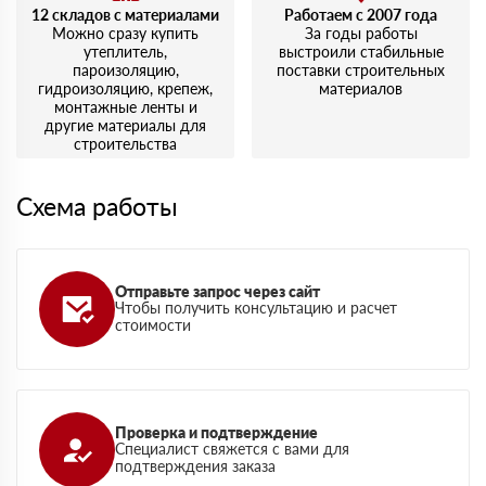
12 складов с материалами
Работаем с 2007 года
Можно сразу купить
За годы работы
утеплитель,
выстроили стабильные
пароизоляцию,
поставки строительных
гидроизоляцию, крепеж,
материалов
монтажные ленты и
другие материалы для
строительства
Схема работы
Отправьте запрос через сайт
Чтобы получить консультацию и расчет
стоимости
Проверка и подтверждение
Специалист свяжется с вами для
подтверждения заказа