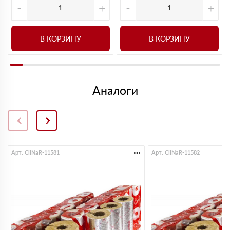
-
+
-
+
В КОРЗИНУ
В КОРЗИНУ
Аналоги
Арт. CilNaR-11581
Арт. CilNaR-11582