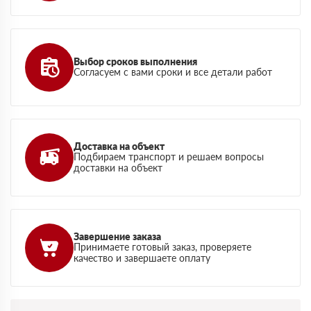
Выбор сроков выполнения
Согласуем с вами сроки и все детали работ
Доставка на объект
Подбираем транспорт и решаем вопросы
доставки на объект
Завершение заказа
Принимаете готовый заказ, проверяете
качество и завершаете оплату