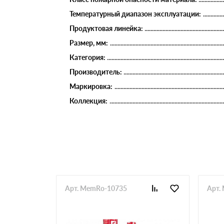
Температурный диапазон эксплуатации:
Продуктовая линейка:
Размер, мм:
Категория:
Производитель:
Маркировка:
Коллекция:
Арт. MemRo-10735
Арт.