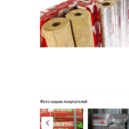
Плитные материалы
Фото наших покупателей