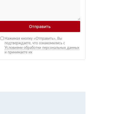
Отправить
Нажимая кнопку «Отправить», Вы
подтверждаете, что ознакомились с
Условиями обработки персональных данных
и принимаете их