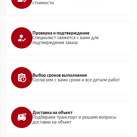
стоимости
Проверка и подтверждение
Специалист свяжется с вами для
подтверждения заказа
Выбор сроков выполнения
Согласуем с вами сроки и все детали работ
Доставка на объект
Подбираем транспорт и решаем вопросы
доставки на объект