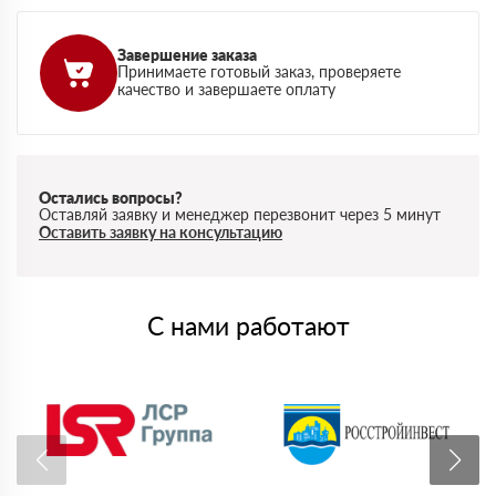
Завершение заказа
Принимаете готовый заказ, проверяете
качество и завершаете оплату
Остались вопросы?
Оставляй заявку и менеджер перезвонит через 5 минут
Оставить заявку на консультацию
С нами работают