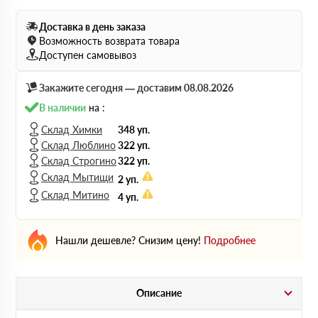
Доставка в день заказа
Возможность возврата товара
Доступен самовывоз
Закажите сегодня — доставим 08.08.2026
В наличии
на :
Склад Химки
348 уп.
Склад Люблино
322 уп.
Склад Строгино
322 уп.
Склад Мытищи
2 уп.
Склад Митино
4 уп.
Нашли дешевле? Снизим цену!
Подробнее
Описание