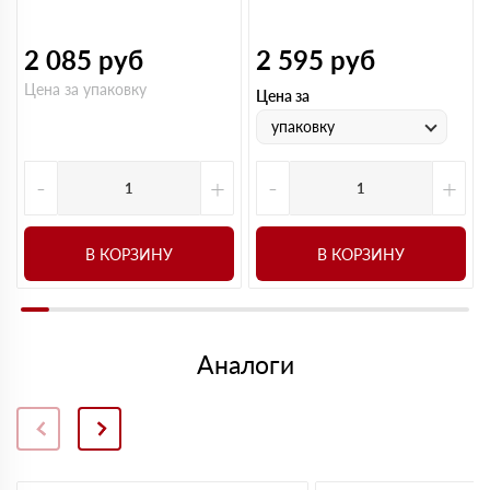
2 085
руб
2 595
руб
Цена за упаковку
Цена за
упаковку
-
+
-
+
В КОРЗИНУ
В КОРЗИНУ
Аналоги