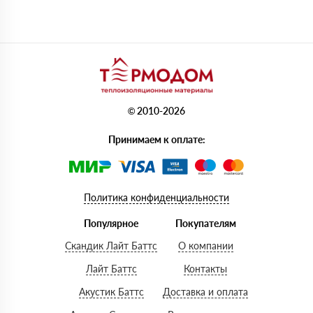
© 2010-2026
Принимаем к оплате:
Политика конфиденциальности
Популярное
Покупателям
Скандик Лайт Баттс
О компании
Лайт Баттс
Контакты
Акустик Баттс
Доставка и оплата