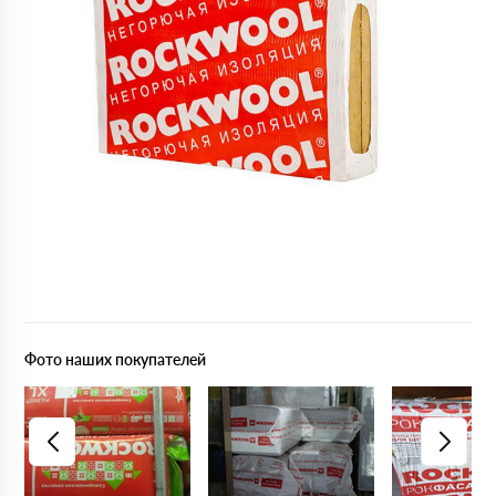
Фото наших покупателей