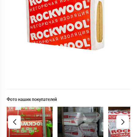
Фото наших покупателей