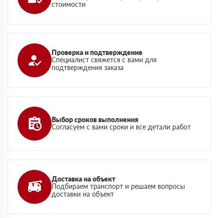
стоимости
Проверка и подтверждение
Специалист свяжется с вами для
подтверждения заказа
Выбор сроков выполнения
Согласуем с вами сроки и все детали работ
Доставка на объект
Подбираем транспорт и решаем вопросы
доставки на объект