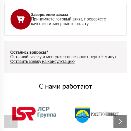
Завершение заказа
Принимаете готовый заказ, проверяете
качество и завершаете оплату
Остались вопросы?
Оставляй заявку и менеджер перезвонит через 5 минут
Оставить заявку на консультацию
С нами работают