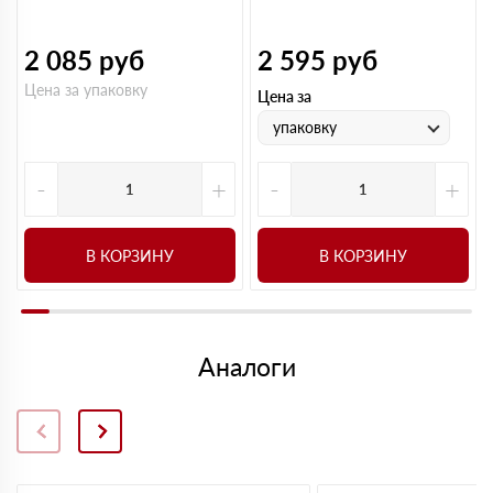
2 085
руб
2 595
руб
Цена за упаковку
Цена за
упаковку
-
+
-
+
В КОРЗИНУ
В КОРЗИНУ
Аналоги