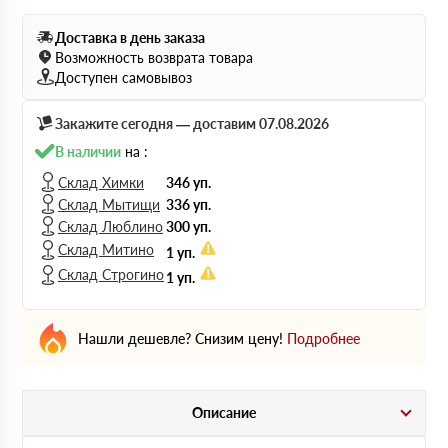
Доставка в день заказа
Возможность возврата товара
Доступен самовывоз
Закажите сегодня — доставим 07.08.2026
В наличии
на :
Склад Химки
346 уп.
Склад Мытищи
336 уп.
Склад Люблино
300 уп.
Склад Митино
1 уп.
Склад Строгино
1 уп.
Нашли дешевле? Снизим цену!
Подробнее
Описание