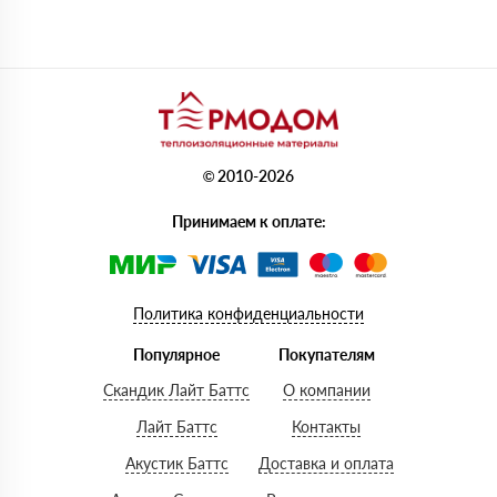
© 2010-2026
Принимаем к оплате:
Политика конфиденциальности
Популярное
Покупателям
Скандик Лайт Баттс
О компании
Лайт Баттс
Контакты
Акустик Баттс
Доставка и оплата