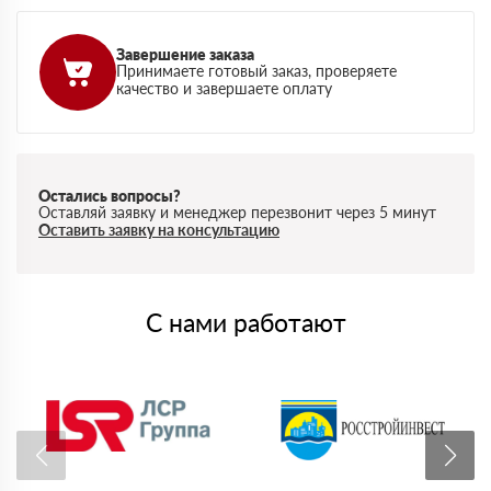
Завершение заказа
Принимаете готовый заказ, проверяете
качество и завершаете оплату
Остались вопросы?
Оставляй заявку и менеджер перезвонит через 5 минут
Оставить заявку на консультацию
С нами работают