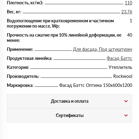
Плотность, кг/м3:
110
Вес, кг:
23.76
Водопоглощение при кратковременном и частичном
1
погружении по массе, Wp:
Прочность на сжатие при 10% линейной деформации, не
40
менее:
Применение:
Для фасада, Под штукатурку
Продуктовая линейка:
Фасад Баттс
Категория:
Утеплитель
Производитель:
Rockwool
Маркировка:
Фасад Баттс Оптима 150х600х1200
Доставка и оплата
Сертификаты