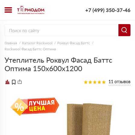
+7 (499) 350-37-46
Главная
Каталог Rockwool
Роквул Фасад Баттс
Rockwool Фасад Баттс Оптима
Утеплитель Роквул Фасад Баттс
Оптима 150х600х1200
11 отзывов