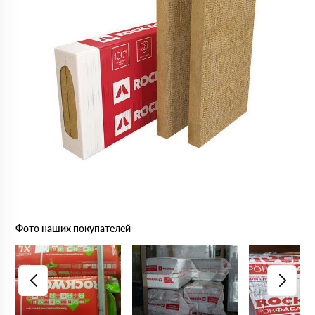
Фото наших покупателей