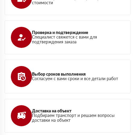
стоимости
Проверка и подтверждение
Специалист свяжется с вами для
подтверждения заказа
Выбор сроков выполнения
Согласуем с вами сроки и все детали работ
Доставка на объект
Подбираем транспорт и решаем вопросы
доставки на объект