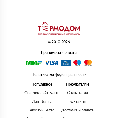
© 2010-2026
Принимаем к оплате:
Политика конфиденциальности
Популярное
Покупателям
Скандик Лайт Баттс
О компании
Лайт Баттс
Контакты
Акустик Баттс
Доставка и оплата