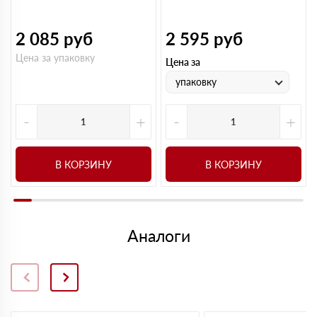
2 085
руб
2 595
руб
Цена за упаковку
Цена за
упаковку
-
+
-
+
В КОРЗИНУ
В КОРЗИНУ
Аналоги