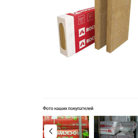
Плитные материалы
Фото наших покупателей