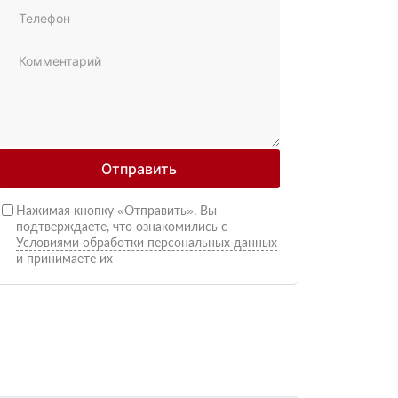
Отправить
Нажимая кнопку «Отправить», Вы
подтверждаете, что ознакомились с
Условиями обработки персональных данных
и принимаете их