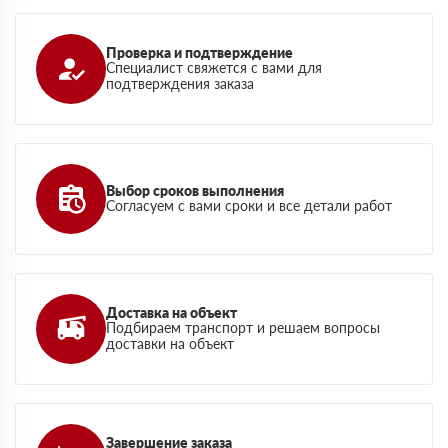
Проверка и подтверждение
Специалист свяжется с вами для
подтверждения заказа
Выбор сроков выполнения
Согласуем с вами сроки и все детали работ
Доставка на объект
Подбираем транспорт и решаем вопросы
доставки на объект
Завершение заказа