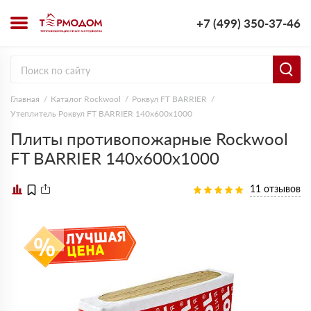
+7 (499) 350-37-46
Главная
Каталог Rockwool
Роквул FT BARRIER
Утеплитель Роквул FT BARRIER 140х600х1000
Плиты противопожарные Rockwool
FT BARRIER 140х600х1000
11 отзывов