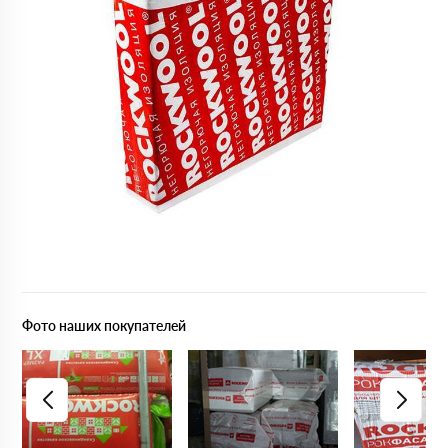
Фото наших покупателей