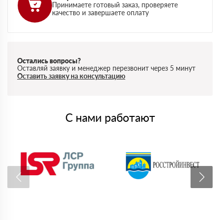
Принимаете готовый заказ, проверяете
качество и завершаете оплату
Остались вопросы?
Оставляй заявку и менеджер перезвонит через 5 минут
Оставить заявку на консультацию
С нами работают