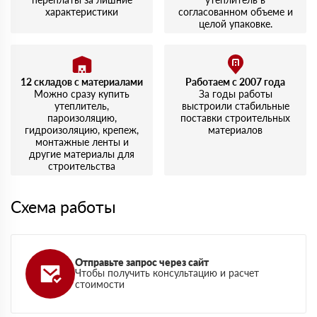
характеристики
согласованном объеме и
целой упаковке.
12 складов с материалами
Работаем с 2007 года
Можно сразу купить
За годы работы
утеплитель,
выстроили стабильные
пароизоляцию,
поставки строительных
гидроизоляцию, крепеж,
материалов
монтажные ленты и
другие материалы для
строительства
Схема работы
Отправьте запрос через сайт
Чтобы получить консультацию и расчет
стоимости