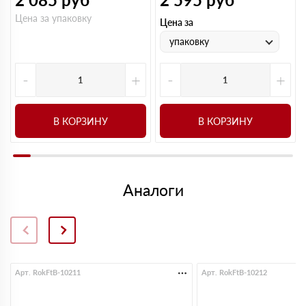
Цена за упаковку
Цена за
упаковку
-
+
-
+
В КОРЗИНУ
В КОРЗИНУ
Аналоги
Арт. RokFtB-10211
Арт. RokFtB-10212