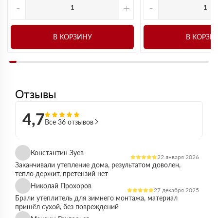
-
+
-
В КОРЗИНУ
В КОРЗИ
Отзывы
4,7
Все 36 отзывов
Константин Зуев
22 января 2026
Заканчивали утепление дома, результатом доволен,
тепло держит, претензий нет
Николай Прохоров
27 декабря 2025
Брали утеплитель для зимнего монтажа, материал
пришёл сухой, без повреждений