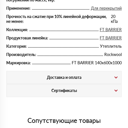
Применение:
Для перекрытий
Прочность на сжатие при 10% линейной деформации,
20
не менее:
кПа
Коллекция:
FT BARRIER
Продуктовая линейка:
FT BARRIER
Категория:
Утеплитель
Производитель:
Rockwool
Маркировка:
FT BARRIER 140х600х1000
Доставка и оплата
Сертификаты
Сопутствующие товары