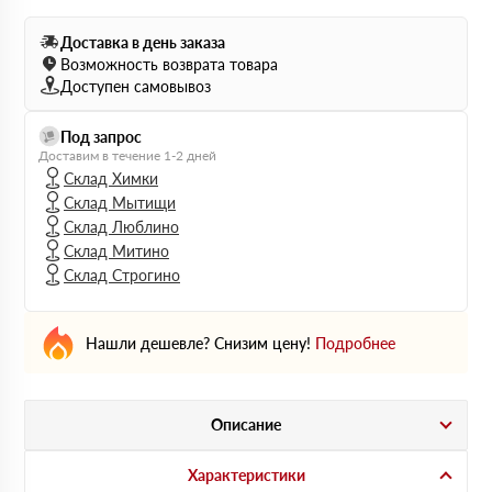
Доставка в день заказа
Возможность возврата товара
Доступен самовывоз
Под запрос
Доставим в течение 1-2 дней
Склад Химки
Склад Мытищи
Склад Люблино
Склад Митино
Склад Строгино
Нашли дешевле? Снизим цену!
Подробнее
Описание
Характеристики