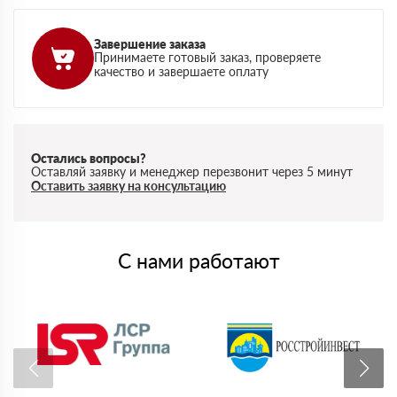
Завершение заказа
Принимаете готовый заказ, проверяете
качество и завершаете оплату
Остались вопросы?
Оставляй заявку и менеджер перезвонит через 5 минут
Оставить заявку на консультацию
С нами работают