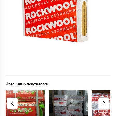
Фото наших покупателей