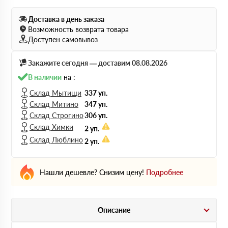
Доставка в день заказа
Возможность возврата товара
Доступен самовывоз
Закажите сегодня — доставим 08.08.2026
В наличии
на :
Склад Мытищи
337 уп.
Склад Митино
347 уп.
Склад Строгино
306 уп.
Склад Химки
2 уп.
Склад Люблино
2 уп.
Нашли дешевле? Снизим цену!
Подробнее
Описание