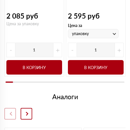
2 085
руб
2 595
руб
Цена за упаковку
Цена за
упаковку
-
+
-
+
В КОРЗИНУ
В КОРЗИНУ
Аналоги