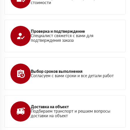
стоимости
Проверка и подтверждение
Специалист свяжется с вами для
подтверждения заказа
Выбор сроков выполнения
Согласуем с вами сроки и все детали работ
Доставка на объект
Подбираем транспорт и решаем вопросы
доставки на объект