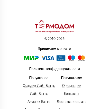
© 2010-2026
Принимаем к оплате:
Политика конфиденциальности
Популярное
Покупателям
Скандик Лайт Баттс
О компании
Лайт Баттс
Контакты
Акустик Баттс
Доставка и оплата