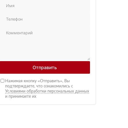
Отправить
Нажимая кнопку «Отправить», Вы
подтверждаете, что ознакомились с
Условиями обработки персональных данных
и принимаете их