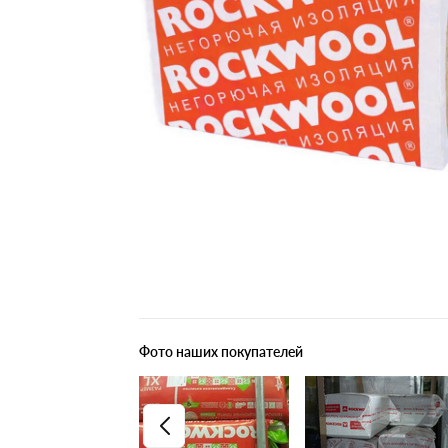
Плитные материалы
Фото наших покупателей