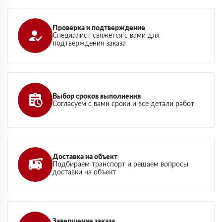
Проверка и подтверждение
Специалист свяжется с вами для
подтверждения заказа
Выбор сроков выполнения
Согласуем с вами сроки и все детали работ
Доставка на объект
Подбираем транспорт и решаем вопросы
доставки на объект
Завершение заказа