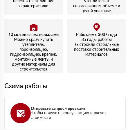
переплаты за лишние
утеплитель в
характеристики
согласованном объеме и
целой упаковке.
12 складов с материалами
Работаем с 2007 года
Можно сразу купить
За годы работы
утеплитель,
выстроили стабильные
пароизоляцию,
поставки строительных
гидроизоляцию, крепеж,
материалов
монтажные ленты и
другие материалы для
строительства
Схема работы
Отправьте запрос через сайт
Чтобы получить консультацию и расчет
стоимости