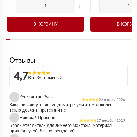
-
+
-
В КОРЗИНУ
В КОРЗИ
Отзывы
4,7
Все 36 отзывов
Константин Зуев
22 января 2026
Заканчивали утепление дома, результатом доволен,
тепло держит, претензий нет
Николай Прохоров
27 декабря 2025
Брали утеплитель для зимнего монтажа, материал
пришёл сухой, без повреждений