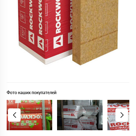
Фото наших покупателей