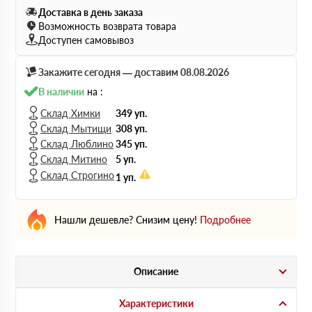
Доставка в день заказа
Возможность возврата товара
Доступен самовывоз
Закажите сегодня — доставим 08.08.2026
В наличии
на :
Склад Химки
349 уп.
Склад Мытищи
308 уп.
Склад Люблино
345 уп.
Склад Митино
5 уп.
Склад Строгино
1 уп.
Нашли дешевле? Снизим цену!
Подробнее
Описание
Характеристики