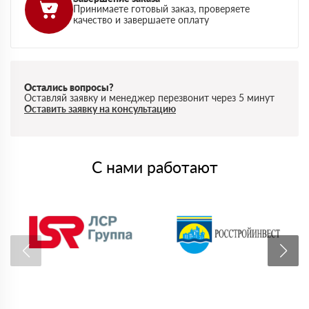
Принимаете готовый заказ, проверяете
качество и завершаете оплату
Остались вопросы?
Оставляй заявку и менеджер перезвонит через 5 минут
Оставить заявку на консультацию
С нами работают