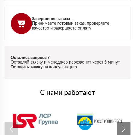
Завершение заказа
Принимаете готовый заказ, проверяете
качество и завершаете оплату
Остались вопросы?
Оставляй заявку и менеджер перезвонит через 5 минут
Оставить заявку на консультацию
С нами работают