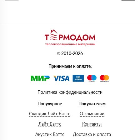
© 2010-2026
Принимаем к оплате:
Политика конфиденциальности
Популярное
Покупателям
Скандик Лайт Баттс
О компании
Лайт Баттс
Контакты
Акустик Баттс
Доставка и оплата