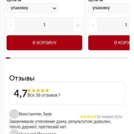
упаковку
упаковку
-
+
-
В КОРЗИНУ
В КОРЗИ
Отзывы
4,7
Все 36 отзывов
Константин Зуев
22 января 2026
Заканчивали утепление дома, результатом доволен,
тепло держит, претензий нет