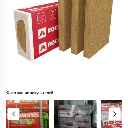
Фото наших покупателей