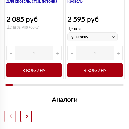
Для кровель, стен, потолка
кровель
2 085
руб
2 595
руб
Цена за упаковку
Цена за
упаковку
-
+
-
+
В КОРЗИНУ
В КОРЗИНУ
Аналоги