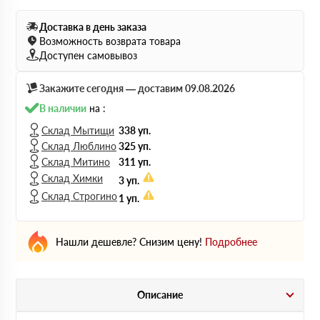
Доставка в день заказа
Возможность возврата товара
Доступен самовывоз
Закажите сегодня — доставим 09.08.2026
В наличии
на :
Склад Мытищи
338 уп.
Склад Люблино
325 уп.
Склад Митино
311 уп.
Склад Химки
3 уп.
Склад Строгино
1 уп.
Нашли дешевле? Снизим цену!
Подробнее
Описание