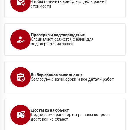
Чтобы получить консультацию и расчет
стоимости
Проверка и подтверждение
Специалист свяжется с вами для
подтверждения заказа
Выбор сроков выполнения
Согласуем с вами сроки и все детали работ
Доставка на объект
Подбираем транспорт и решаем вопросы
доставки на объект