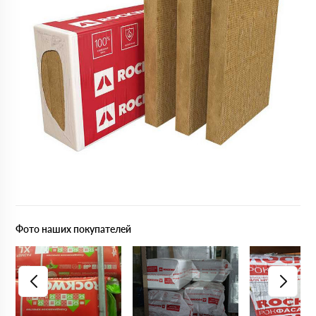
Фото наших покупателей