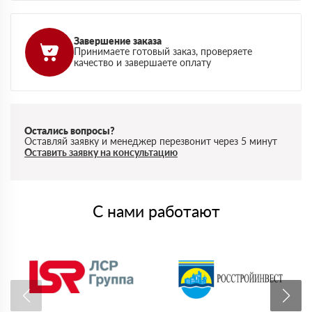
Завершение заказа
Принимаете готовый заказ, проверяете
качество и завершаете оплату
Остались вопросы?
Оставляй заявку и менеджер перезвонит через 5 минут
Оставить заявку на консультацию
С нами работают