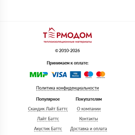
© 2010-2026
Принимаем к оплате:
Политика конфиденциальности
Популярное
Покупателям
Скандик Лайт Баттс
О компании
Лайт Баттс
Контакты
Акустик Баттс
Доставка и оплата