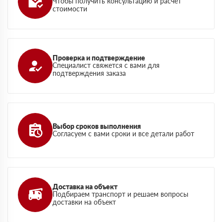
Чтобы получить консультацию и расчет
стоимости
Проверка и подтверждение
Специалист свяжется с вами для
подтверждения заказа
Выбор сроков выполнения
Согласуем с вами сроки и все детали работ
Доставка на объект
Подбираем транспорт и решаем вопросы
доставки на объект