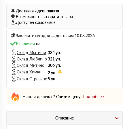
Доставка в день заказа
Возможность возврата товара
Доступен самовывоз
Закажите сегодня — доставим 10.08.2026
В наличии
на :
Склад Мытищи
334 уп.
Склад Люблино
321 уп.
Склад Митино
306 уп.
Склад Химки
2 уп.
Склад Строгино
5 уп.
Нашли дешевле? Снизим цену!
Подробнее
Описание