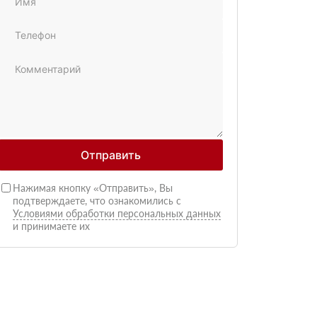
Отправить
Нажимая кнопку «Отправить», Вы
подтверждаете, что ознакомились с
Условиями обработки персональных данных
и принимаете их