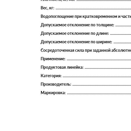
Вес, кг:
Водопоглощение при кратковременном и части
Допускаемое отклонение по толщине:
Допускаемое отклонение по длине:
Допускаемое отклонение по ширине:
Сосредоточенная сила при заданной абсолютно
Применение:
Продуктовая линейка:
Категория:
Производитель:
Маркировка: