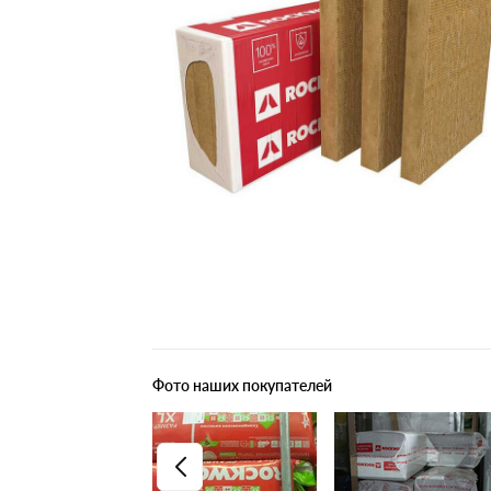
Плитные материалы
Фото наших покупателей