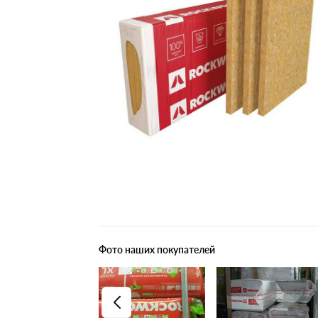
Плитные материалы
Фото наших покупателей