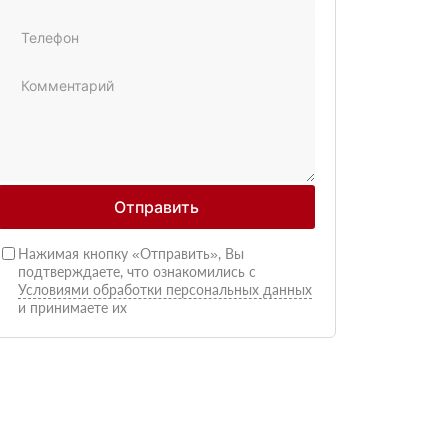
Отправить
Нажимая кнопку «Отправить», Вы
подтверждаете, что ознакомились с
Условиями обработки персональных данных
и принимаете их