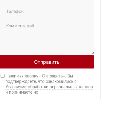
Отправить
Нажимая кнопку «Отправить», Вы
подтверждаете, что ознакомились с
Условиями обработки персональных данных
и принимаете их