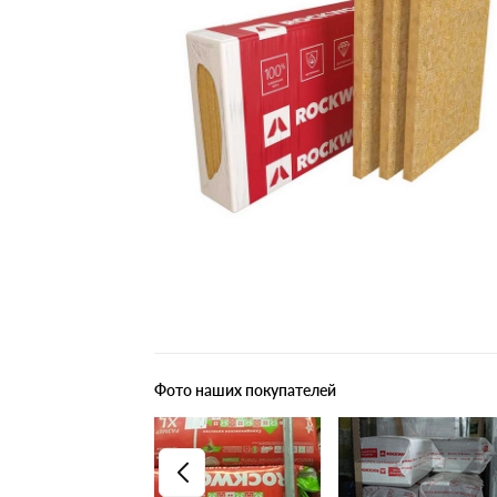
Плитные материалы
Фото наших покупателей