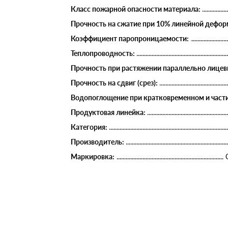
Класс пожарной опасности материала:
Прочность на сжатие при 10% линейной деформ
Коэффициент паропроницаемости:
Теплопроводность:
Прочность при растяжении параллельно лицев
Прочность на сдвиг (срез):
Водопоглощение при кратковременном и части
Продуктовая линейка:
Категория:
Производитель:
Маркировка: