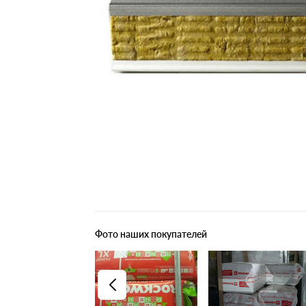
Плитные материалы
Фото наших покупателей