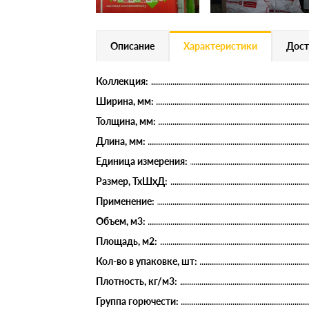
Описание
Характеристики
Дост
Коллекция:
Ширина, мм:
Толщина, мм:
Длина, мм:
Единица измерения:
Размер, ТхШхД:
Применение:
Объем, м3:
Площадь, м2:
Кол-во в упаковке, шт:
Плотность, кг/м3:
Группа горючести: