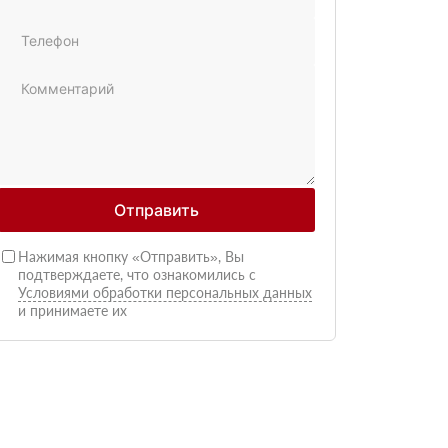
Отправить
Нажимая кнопку «Отправить», Вы
подтверждаете, что ознакомились с
Условиями обработки персональных данных
и принимаете их