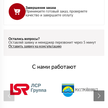
Завершение заказа
Принимаете готовый заказ, проверяете
качество и завершаете оплату
Остались вопросы?
Оставляй заявку и менеджер перезвонит через 5 минут
Оставить заявку на консультацию
С нами работают