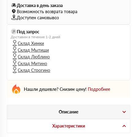
Доставка в день заказа
Возможность возврата товара
Доступен самовывоз
Под запрос
Доставим в течение 1-2 дней
Склад Химки
Склад Мытищи
Склад Люблино
Склад Митино
Склад Строгино
Нашли дешевле? Снизим цену!
Подробнее
Описание
Характеристики