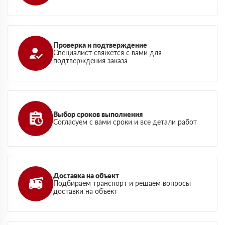
Проверка и подтверждение
Специалист свяжется с вами для
подтверждения заказа
Выбор сроков выполнения
Согласуем с вами сроки и все детали работ
Доставка на объект
Подбираем транспорт и решаем вопросы
доставки на объект