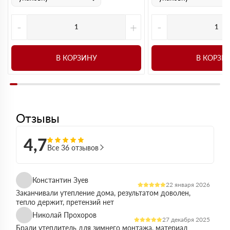
-
+
-
В КОРЗИНУ
В КОРЗИ
Отзывы
4,7
Все 36 отзывов
Константин Зуев
22 января 2026
Заканчивали утепление дома, результатом доволен,
тепло держит, претензий нет
Николай Прохоров
27 декабря 2025
Брали утеплитель для зимнего монтажа, материал