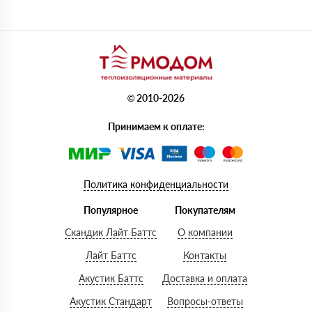
© 2010-2026
Принимаем к оплате:
Политика конфиденциальности
Популярное
Покупателям
Скандик Лайт Баттс
О компании
Лайт Баттс
Контакты
Акустик Баттс
Доставка и оплата
Акустик Стандарт
Вопросы-ответы