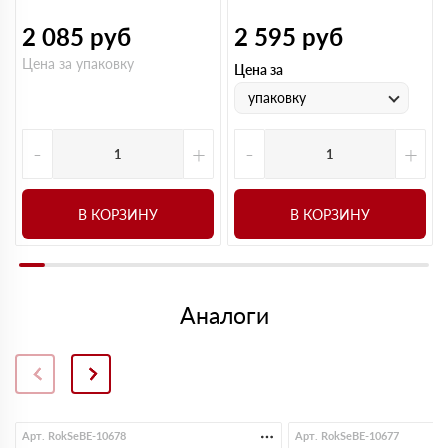
2 085
руб
2 595
руб
Цена за упаковку
Цена за
упаковку
-
+
-
+
В КОРЗИНУ
В КОРЗИНУ
Аналоги
Арт. RokSeBE-10678
Арт. RokSeBE-10677