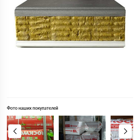
Фото наших покупателей