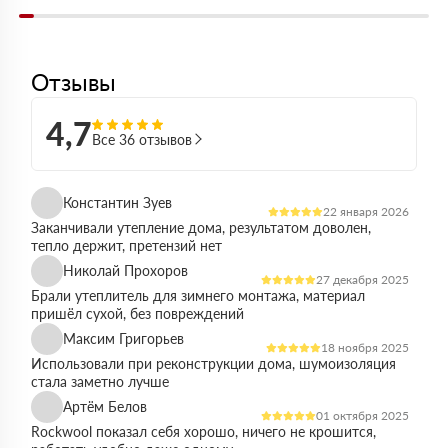
Отзывы
4,7
Все 36 отзывов
Константин Зуев
22 января 2026
Заканчивали утепление дома, результатом доволен,
тепло держит, претензий нет
Николай Прохоров
27 декабря 2025
Брали утеплитель для зимнего монтажа, материал
пришёл сухой, без повреждений
Максим Григорьев
18 ноября 2025
Использовали при реконструкции дома, шумоизоляция
стала заметно лучше
Артём Белов
01 октября 2025
Rockwool показал себя хорошо, ничего не крошится,