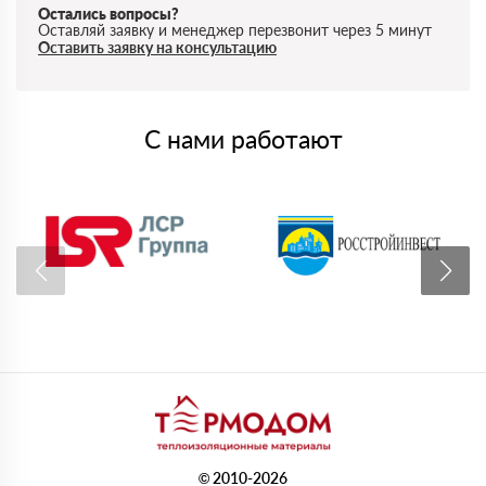
Остались вопросы?
Оставляй заявку и менеджер перезвонит через 5 минут
Оставить заявку на консультацию
С нами работают
© 2010-2026