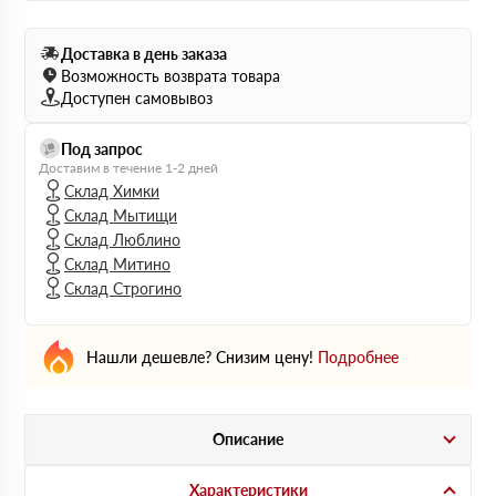
Доставка в день заказа
Возможность возврата товара
Доступен самовывоз
Под запрос
Доставим в течение 1-2 дней
Склад Химки
Склад Мытищи
Склад Люблино
Склад Митино
Склад Строгино
Нашли дешевле? Снизим цену!
Подробнее
Описание
Характеристики