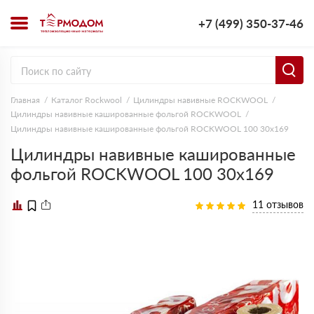
+7 (499) 350-37-46
Главная
Каталог Rockwool
Цилиндры навивные ROCKWOOL
Цилиндры навивные кашированные фольгой ROCKWOOL
Цилиндры навивные кашированные фольгой ROCKWOOL 100 30х169
Цилиндры навивные кашированные
фольгой ROCKWOOL 100 30х169
11 отзывов