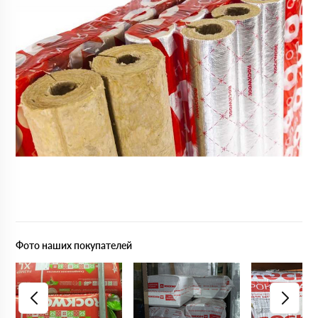
Фото наших покупателей