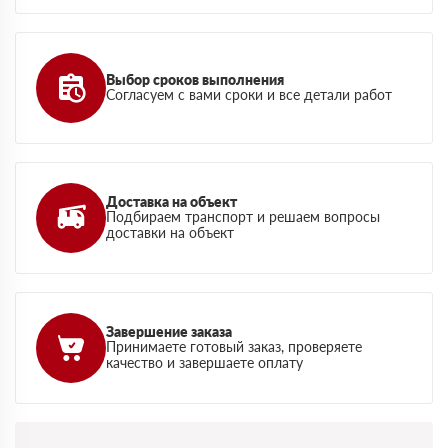
Выбор сроков выполнения
Согласуем с вами сроки и все детали работ
Доставка на объект
Подбираем транспорт и решаем вопросы
доставки на объект
Завершение заказа
Принимаете готовый заказ, проверяете
качество и завершаете оплату