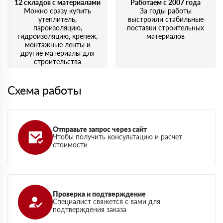
12 складов с материалами
Работаем с 2007 года
Можно сразу купить
За годы работы
утеплитель,
выстроили стабильные
пароизоляцию,
поставки строительных
гидроизоляцию, крепеж,
материалов
монтажные ленты и
другие материалы для
строительства
Схема работы
Отправьте запрос через сайт
Чтобы получить консультацию и расчет
стоимости
Проверка и подтверждение
Специалист свяжется с вами для
подтверждения заказа