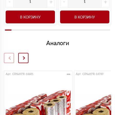
-
+
-
+
В КОРЗИНУ
В КОРЗИНУ
Аналоги
Арт. CilNaKFR-14681
Арт. CilNaKFR-14749