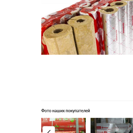
Плитные материалы
Фото наших покупателей