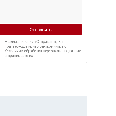
Отправить
Нажимая кнопку «Отправить», Вы
подтверждаете, что ознакомились с
Условиями обработки персональных данных
и принимаете их