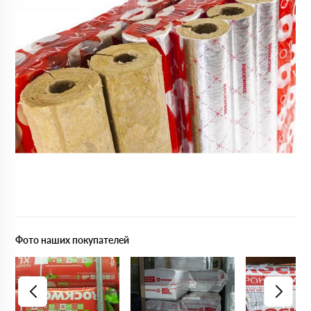
Фото наших покупателей