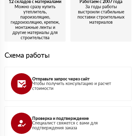
12 складов с материалами
Работаем с 2007 года
Можно сразу купить
За годы работы
утеплитель,
выстроили стабильные
пароизоляцию,
поставки строительных
гидроизоляцию, крепеж,
материалов
монтажные ленты и
другие материалы для
строительства
Схема работы
Отправьте запрос через сайт
Чтобы получить консультацию и расчет
стоимости
Проверка и подтверждение
Специалист свяжется с вами для
подтверждения заказа