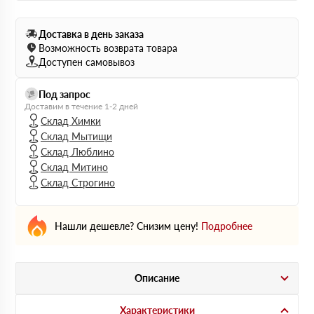
Доставка в день заказа
Возможность возврата товара
Доступен самовывоз
Под запрос
Доставим в течение 1-2 дней
Склад Химки
Склад Мытищи
Склад Люблино
Склад Митино
Склад Строгино
Нашли дешевле? Снизим цену!
Подробнее
Описание
Характеристики