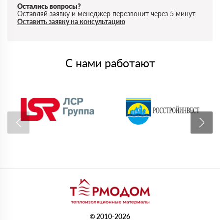
Остались вопросы?
Оставляй заявку и менеджер перезвонит через 5 минут
Оставить заявку на консультацию
С нами работают
© 2010-2026