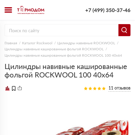
+7 (499) 350-37-46
Главная
Каталог Rockwool
Цилиндры навивные ROCKWOOL
Цилиндры навивные кашированные фольгой ROCKWOOL
Цилиндры навивные кашированные фольгой ROCKWOOL 100 40х64
Цилиндры навивные кашированные
фольгой ROCKWOOL 100 40х64
11 отзывов