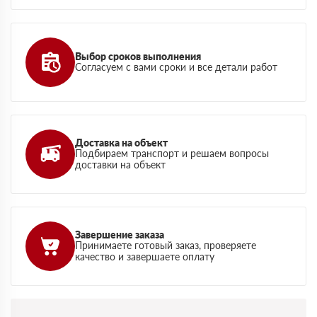
Выбор сроков выполнения
Согласуем с вами сроки и все детали работ
Доставка на объект
Подбираем транспорт и решаем вопросы
доставки на объект
Завершение заказа
Принимаете готовый заказ, проверяете
качество и завершаете оплату