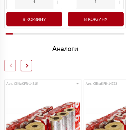
-
+
-
+
В КОРЗИНУ
В КОРЗИНУ
Аналоги
Арт. CilNaKFR-14515
Арт. CilNaKFR-14723