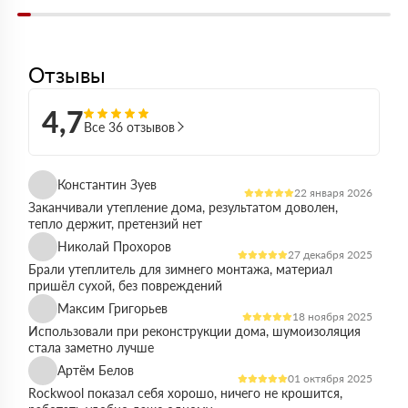
Отзывы
4,7
Все 36 отзывов
Константин Зуев
22 января 2026
Заканчивали утепление дома, результатом доволен,
тепло держит, претензий нет
Николай Прохоров
27 декабря 2025
Брали утеплитель для зимнего монтажа, материал
пришёл сухой, без повреждений
Максим Григорьев
18 ноября 2025
Использовали при реконструкции дома, шумоизоляция
стала заметно лучше
Артём Белов
01 октября 2025
Rockwool показал себя хорошо, ничего не крошится,