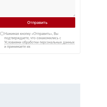
Отправить
Нажимая кнопку «Отправить», Вы
подтверждаете, что ознакомились с
Условиями обработки персональных данных
и принимаете их