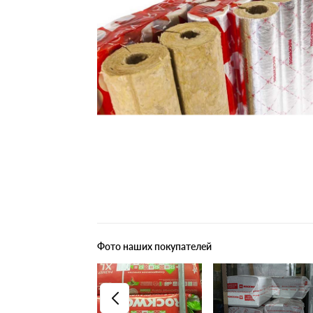
Плитные материалы
Фото наших покупателей