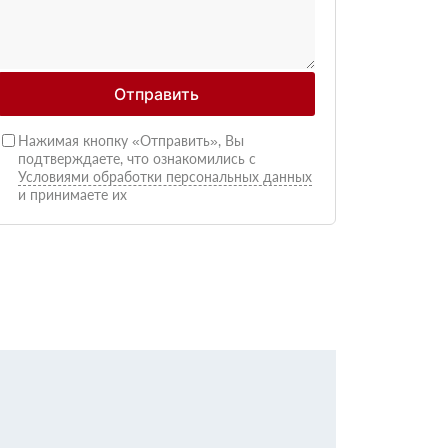
Отправить
Нажимая кнопку «Отправить», Вы
подтверждаете, что ознакомились с
Условиями обработки персональных данных
и принимаете их