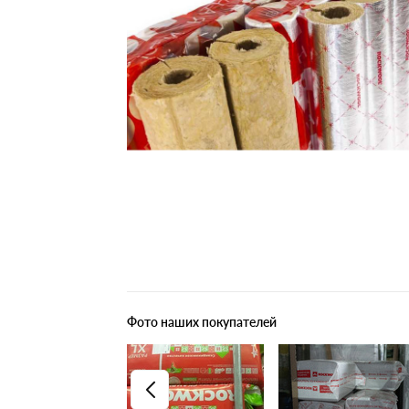
Плитные материалы
Фото наших покупателей