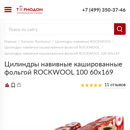
+7 (499) 350-37-46
Главная
Каталог Rockwool
Цилиндры навивные ROCKWOOL
Цилиндры навивные кашированные фольгой ROCKWOOL
Цилиндры навивные кашированные фольгой ROCKWOOL 100 60х169
Цилиндры навивные кашированные
фольгой ROCKWOOL 100 60х169
11 отзывов