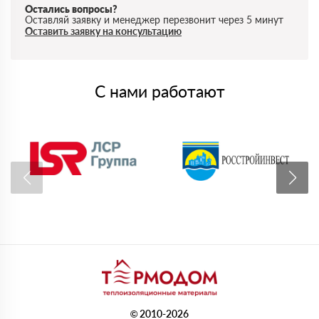
Остались вопросы?
Оставляй заявку и менеджер перезвонит через 5 минут
Оставить заявку на консультацию
С нами работают
© 2010-2026