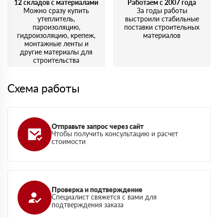
12 складов с материалами
Работаем с 2007 года
Можно сразу купить
За годы работы
утеплитель,
выстроили стабильные
пароизоляцию,
поставки строительных
гидроизоляцию, крепеж,
материалов
монтажные ленты и
другие материалы для
строительства
Схема работы
Отправьте запрос через сайт
Чтобы получить консультацию и расчет
стоимости
Проверка и подтверждение
Специалист свяжется с вами для
подтверждения заказа