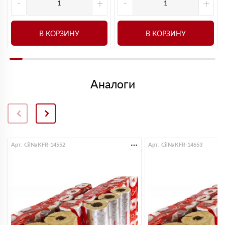
-
+
-
+
В КОРЗИНУ
В КОРЗИНУ
Аналоги
Арт. CilNaKFR-14552
Арт. CilNaKFR-14653