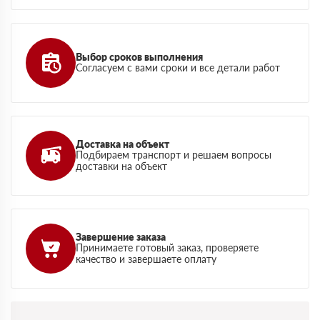
Выбор сроков выполнения
Согласуем с вами сроки и все детали работ
Доставка на объект
Подбираем транспорт и решаем вопросы
доставки на объект
Завершение заказа
Принимаете готовый заказ, проверяете
качество и завершаете оплату