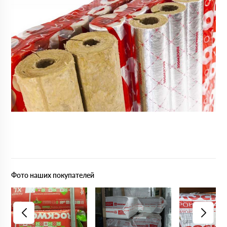
Фото наших покупателей