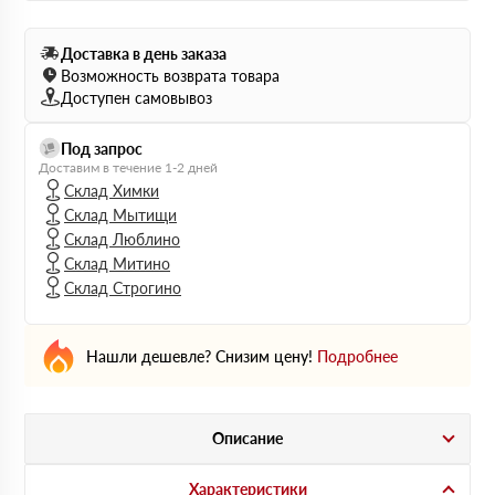
Доставка в день заказа
Возможность возврата товара
Доступен самовывоз
Под запрос
Доставим в течение 1-2 дней
Склад Химки
Склад Мытищи
Склад Люблино
Склад Митино
Склад Строгино
Нашли дешевле? Снизим цену!
Подробнее
Описание
Характеристики