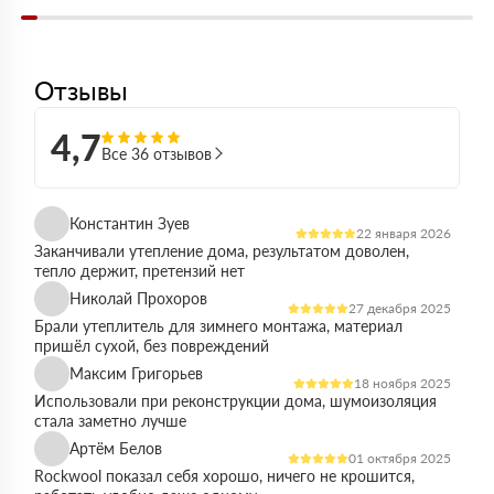
Отзывы
4,7
Все 36 отзывов
Константин Зуев
22 января 2026
Заканчивали утепление дома, результатом доволен,
тепло держит, претензий нет
Николай Прохоров
27 декабря 2025
Брали утеплитель для зимнего монтажа, материал
пришёл сухой, без повреждений
Максим Григорьев
18 ноября 2025
Использовали при реконструкции дома, шумоизоляция
стала заметно лучше
Артём Белов
01 октября 2025
Rockwool показал себя хорошо, ничего не крошится,