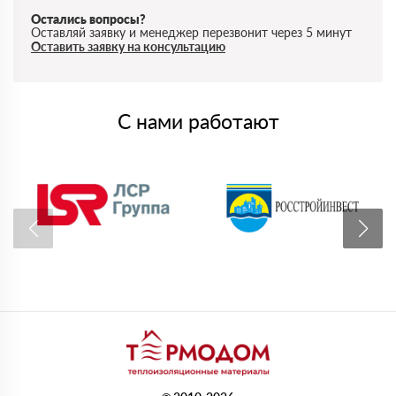
Остались вопросы?
Оставляй заявку и менеджер перезвонит через 5 минут
Оставить заявку на консультацию
С нами работают