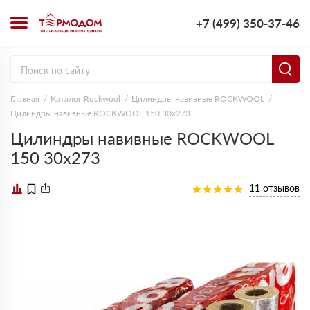
+7 (499) 350-37-46
Главная
Каталог Rockwool
Цилиндры навивные ROCKWOOL
Цилиндры навивные ROCKWOOL 150 30х273
Цилиндры навивные ROCKWOOL
150 30х273
11 отзывов