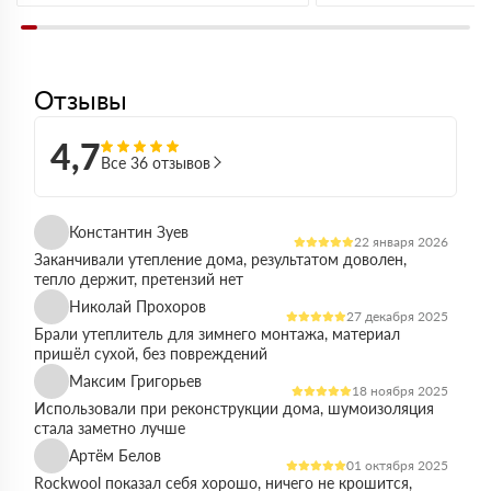
Отзывы
4,7
Все 36 отзывов
Константин Зуев
22 января 2026
Заканчивали утепление дома, результатом доволен,
тепло держит, претензий нет
Николай Прохоров
27 декабря 2025
Брали утеплитель для зимнего монтажа, материал
пришёл сухой, без повреждений
Максим Григорьев
18 ноября 2025
Использовали при реконструкции дома, шумоизоляция
стала заметно лучше
Артём Белов
01 октября 2025
Rockwool показал себя хорошо, ничего не крошится,