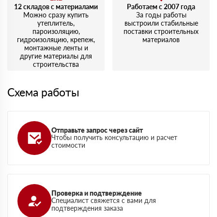
12 складов с материалами
Работаем с 2007 года
Можно сразу купить
За годы работы
утеплитель,
выстроили стабильные
пароизоляцию,
поставки строительных
гидроизоляцию, крепеж,
материалов
монтажные ленты и
другие материалы для
строительства
Схема работы
Отправьте запрос через сайт
Чтобы получить консультацию и расчет
стоимости
Проверка и подтверждение
Специалист свяжется с вами для
подтверждения заказа