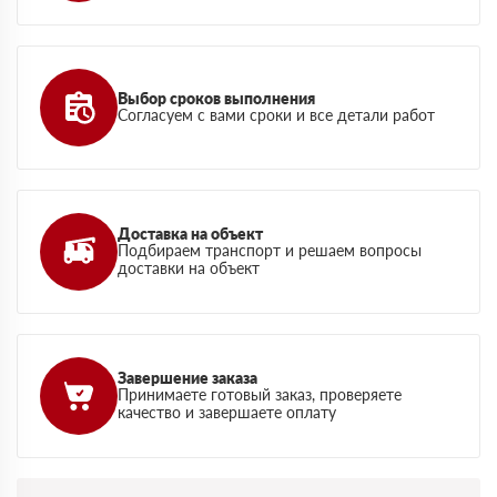
Выбор сроков выполнения
Согласуем с вами сроки и все детали работ
Доставка на объект
Подбираем транспорт и решаем вопросы
доставки на объект
Завершение заказа
Принимаете готовый заказ, проверяете
качество и завершаете оплату