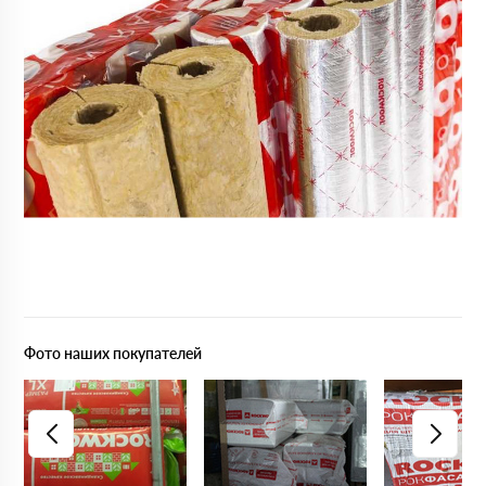
Фото наших покупателей