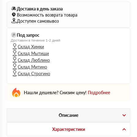
Доставка в день заказа
Возможность возврата товара
Доступен самовывоз
Под запрос
Доставим в течение 1-2 дней
Склад Химки
Склад Мытищи
Склад Люблино
Склад Митино
Склад Строгино
Нашли дешевле? Снизим цену!
Подробнее
Описание
Характеристики