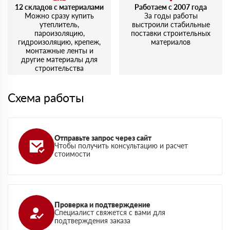
12 складов с материалами
Работаем с 2007 года
Можно сразу купить
За годы работы
утеплитель,
выстроили стабильные
пароизоляцию,
поставки строительных
гидроизоляцию, крепеж,
материалов
монтажные ленты и
другие материалы для
строительства
Схема работы
Отправьте запрос через сайт
Чтобы получить консультацию и расчет
стоимости
Проверка и подтверждение
Специалист свяжется с вами для
подтверждения заказа