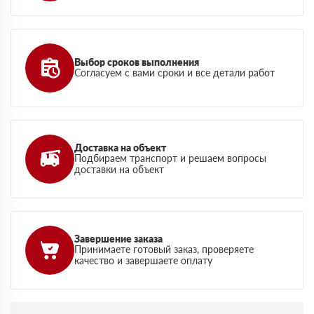
Выбор сроков выполнения
Согласуем с вами сроки и все детали работ
Доставка на объект
Подбираем транспорт и решаем вопросы
доставки на объект
Завершение заказа
Принимаете готовый заказ, проверяете
качество и завершаете оплату