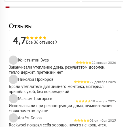
Отзывы
4,7
Все 36 отзывов
Константин Зуев
22 января 2026
Заканчивали утепление дома, результатом доволен,
тепло держит, претензий нет
Николай Прохоров
27 декабря 2025
Брали утеплитель для зимнего монтажа, материал
пришёл сухой, без повреждений
Максим Григорьев
18 ноября 2025
Использовали при реконструкции дома, шумоизоляция
стала заметно лучше
Артём Белов
01 октября 2025
Rockwool показал себя хорошо, ничего не крошится,