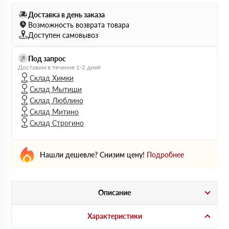
Доставка в день заказа
Возможность возврата товара
Доступен самовывоз
Под запрос
Доставим в течение 1-2 дней
Склад Химки
Склад Мытищи
Склад Люблино
Склад Митино
Склад Строгино
Нашли дешевле? Снизим цену!
Подробнее
Описание
Характеристики