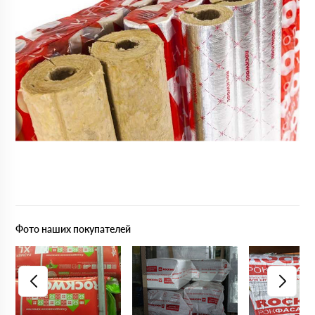
Фото наших покупателей