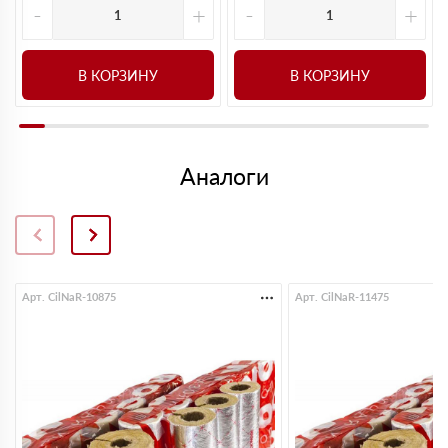
-
+
-
+
В КОРЗИНУ
В КОРЗИНУ
Аналоги
Арт. CilNaR-10875
Арт. CilNaR-11475