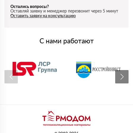
Остались вопросы?
Оставляй заявку и менеджер перезвонит через 5 минут
Оставить заявку на консультацию
С нами работают