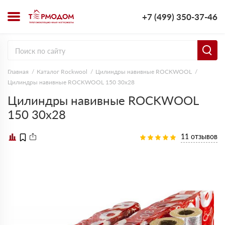
+7 (499) 350-37-46
Главная
Каталог Rockwool
Цилиндры навивные ROCKWOOL
Цилиндры навивные ROCKWOOL 150 30х28
Цилиндры навивные ROCKWOOL
150 30х28
11 отзывов