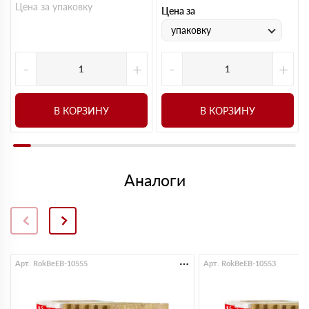
Цена за упаковку
Цена за
упаковку
-
+
-
+
В КОРЗИНУ
В КОРЗИНУ
Аналоги
Арт. RokBeEB-10555
Арт. RokBeEB-10553