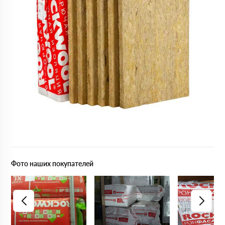
Фото наших покупателей