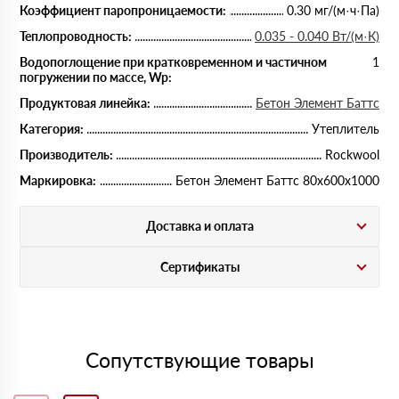
Коэффициент паропроницаемости:
0.30 мг/(м·ч·Па)
Теплопроводность:
0.035 - 0.040 Вт/(м·К)
Водопоглощение при кратковременном и частичном
1
погружении по массе, Wp:
Продуктовая линейка:
Бетон Элемент Баттс
Категория:
Утеплитель
Производитель:
Rockwool
Маркировка:
Бетон Элемент Баттс 80х600х1000
Доставка и оплата
Сертификаты
Сопутствующие товары