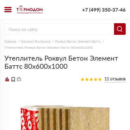
+7 (499) 350-37-46
Главная
Каталог Rockwool
Роквул Бетон Элемент Баттс
Утеплитель Роквул Бетон Элемент Баттс 80х600х1000
Утеплитель Роквул Бетон Элемент
Баттс 80х600х1000
11 отзывов