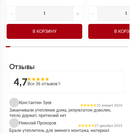
-
+
-
В КОРЗИНУ
В КОРЗИ
Отзывы
4,7
Все 36 отзывов
Константин Зуев
22 января 2026
Заканчивали утепление дома, результатом доволен,
тепло держит, претензий нет
Николай Прохоров
27 декабря 2025
Брали утеплитель для зимнего монтажа, материал