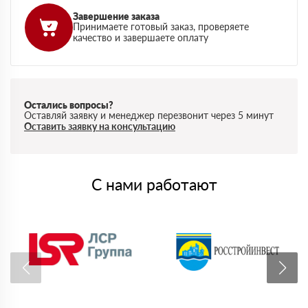
Завершение заказа
Принимаете готовый заказ, проверяете
качество и завершаете оплату
Остались вопросы?
Оставляй заявку и менеджер перезвонит через 5 минут
Оставить заявку на консультацию
С нами работают