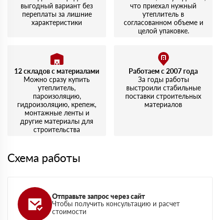
выгодный вариант без
что приехал нужный
переплаты за лишние
утеплитель в
характеристики
согласованном объеме и
целой упаковке.
12 складов с материалами
Работаем с 2007 года
Можно сразу купить
За годы работы
утеплитель,
выстроили стабильные
пароизоляцию,
поставки строительных
гидроизоляцию, крепеж,
материалов
монтажные ленты и
другие материалы для
строительства
Схема работы
Отправьте запрос через сайт
Чтобы получить консультацию и расчет
стоимости