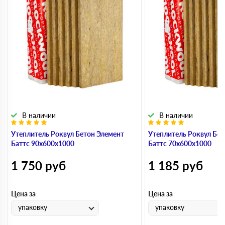
В наличии
В наличии
Утеплитель Роквул Бетон Элемент
Утеплитель Роквул Бет
Баттс 90х600х1000
Баттс 70х600х1000
1 750
руб
1 185
руб
Цена за
Цена за
упаковку
упаковку