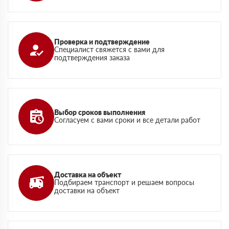
Проверка и подтверждение
Специалист свяжется с вами для
подтверждения заказа
Выбор сроков выполнения
Согласуем с вами сроки и все детали работ
Доставка на объект
Подбираем транспорт и решаем вопросы
доставки на объект