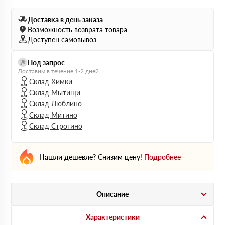
Доставка в день заказа
Возможность возврата товара
Доступен самовывоз
Под запрос
Доставим в течение 1-2 дней
Склад Химки
Склад Мытищи
Склад Люблино
Склад Митино
Склад Строгино
Нашли дешевле? Снизим цену!
Подробнее
Описание
Характеристики