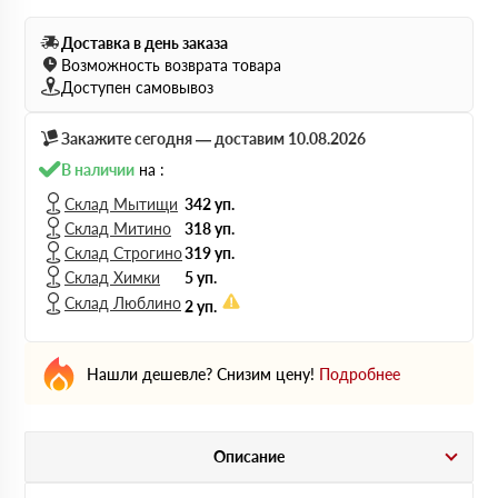
Доставка в день заказа
Возможность возврата товара
Доступен самовывоз
Закажите сегодня — доставим 10.08.2026
В наличии
на :
Склад Мытищи
342 уп.
Склад Митино
318 уп.
Склад Строгино
319 уп.
Склад Химки
5 уп.
Склад Люблино
2 уп.
Нашли дешевле? Снизим цену!
Подробнее
Описание