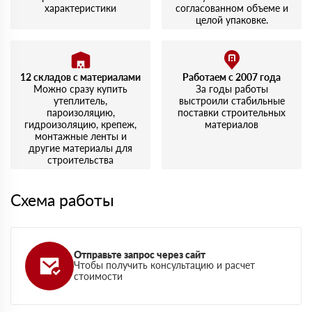
характеристики
согласованном объеме и
целой упаковке.
12 складов с материалами
Работаем с 2007 года
Можно сразу купить
За годы работы
утеплитель,
выстроили стабильные
пароизоляцию,
поставки строительных
гидроизоляцию, крепеж,
материалов
монтажные ленты и
другие материалы для
строительства
Схема работы
Отправьте запрос через сайт
Чтобы получить консультацию и расчет
стоимости