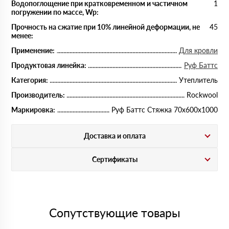
Водопоглощение при кратковременном и частичном
1
погружении по массе, Wp:
Прочность на сжатие при 10% линейной деформации, не
45
менее:
Применение:
Для кровли
Продуктовая линейка:
Руф Баттс
Категория:
Утеплитель
Производитель:
Rockwool
Маркировка:
Руф Баттс Стяжка 70х600х1000
Доставка и оплата
Сертификаты
Сопутствующие товары