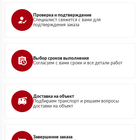
Проверка и подтверждение
Специалист свяжется с вами для
подтверждения заказа
Выбор сроков выполнения
Согласуем с вами сроки и все детали работ
Доставка на объект
Подбираем транспорт и решаем вопросы
доставки на объект
Завершение заказа