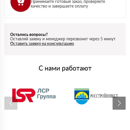
Принимаете готовый заказ, проверяете
качество и завершаете оплату
Остались вопросы?
Оставляй заявку и менеджер перезвонит через 5 минут
Оставить заявку на консультацию
С нами работают