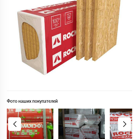
Фото наших покупателей