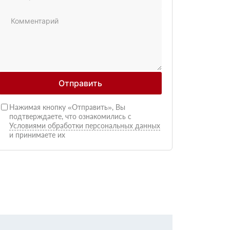
Отправить
Нажимая кнопку «Отправить», Вы
подтверждаете, что ознакомились с
Условиями обработки персональных данных
и принимаете их