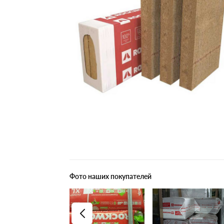
Плитные материалы
Фото наших покупателей