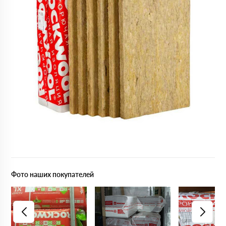
Фото наших покупателей