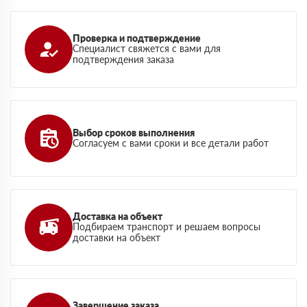
Проверка и подтверждение
Специалист свяжется с вами для
подтверждения заказа
Выбор сроков выполнения
Согласуем с вами сроки и все детали работ
Доставка на объект
Подбираем транспорт и решаем вопросы
доставки на объект
Завершение заказа