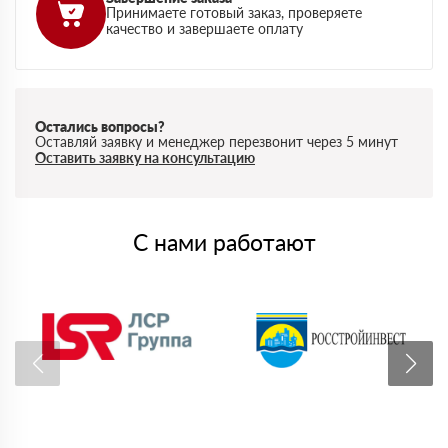
Принимаете готовый заказ, проверяете
качество и завершаете оплату
Остались вопросы?
Оставляй заявку и менеджер перезвонит через 5 минут
Оставить заявку на консультацию
С нами работают