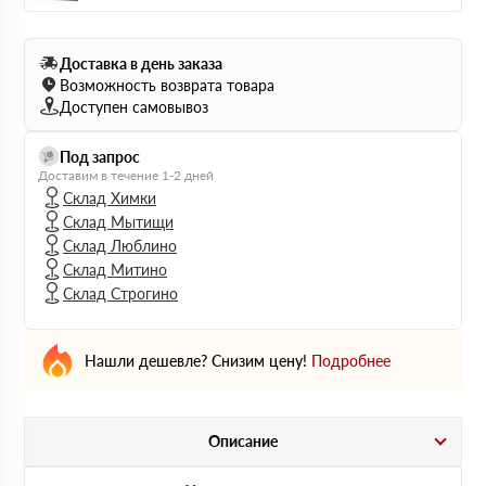
Доставка в день заказа
Возможность возврата товара
Доступен самовывоз
Под запрос
Доставим в течение 1-2 дней
Склад Химки
Склад Мытищи
Склад Люблино
Склад Митино
Склад Строгино
Нашли дешевле? Снизим цену!
Подробнее
Описание