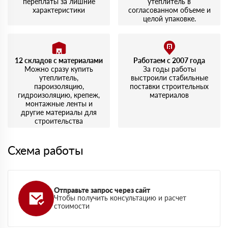
переплаты за лишние
утеплитель в
характеристики
согласованном объеме и
целой упаковке.
12 складов с материалами
Работаем с 2007 года
Можно сразу купить
За годы работы
утеплитель,
выстроили стабильные
пароизоляцию,
поставки строительных
гидроизоляцию, крепеж,
материалов
монтажные ленты и
другие материалы для
строительства
Схема работы
Отправьте запрос через сайт
Чтобы получить консультацию и расчет
стоимости