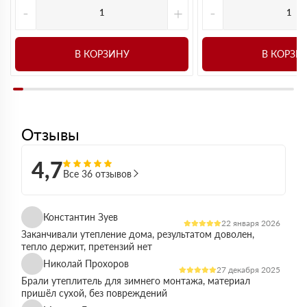
-
+
-
В КОРЗИНУ
В КОРЗИ
Отзывы
4,7
Все 36 отзывов
Константин Зуев
22 января 2026
Заканчивали утепление дома, результатом доволен,
тепло держит, претензий нет
Николай Прохоров
27 декабря 2025
Брали утеплитель для зимнего монтажа, материал
пришёл сухой, без повреждений