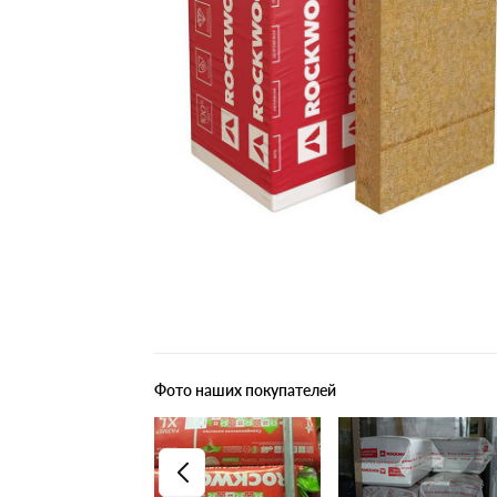
Плитные материалы
Фото наших покупателей