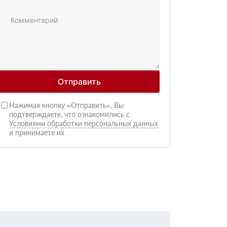
Отправить
Нажимая кнопку «Отправить», Вы
подтверждаете, что ознакомились с
Условиями обработки персональных данных
и принимаете их