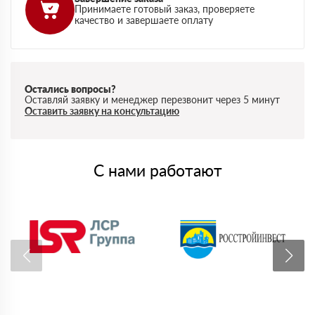
Принимаете готовый заказ, проверяете
качество и завершаете оплату
Остались вопросы?
Оставляй заявку и менеджер перезвонит через 5 минут
Оставить заявку на консультацию
С нами работают