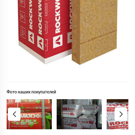
Фото наших покупателей