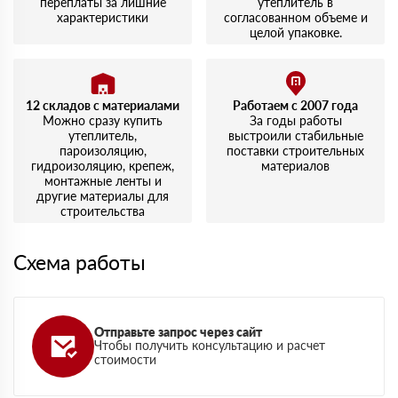
переплаты за лишние
утеплитель в
характеристики
согласованном объеме и
целой упаковке.
12 складов с материалами
Работаем с 2007 года
Можно сразу купить
За годы работы
утеплитель,
выстроили стабильные
пароизоляцию,
поставки строительных
гидроизоляцию, крепеж,
материалов
монтажные ленты и
другие материалы для
строительства
Схема работы
Отправьте запрос через сайт
Чтобы получить консультацию и расчет
стоимости