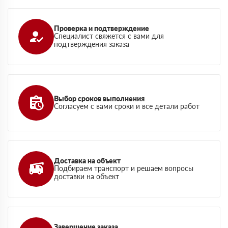
Проверка и подтверждение
Специалист свяжется с вами для
подтверждения заказа
Выбор сроков выполнения
Согласуем с вами сроки и все детали работ
Доставка на объект
Подбираем транспорт и решаем вопросы
доставки на объект
Завершение заказа