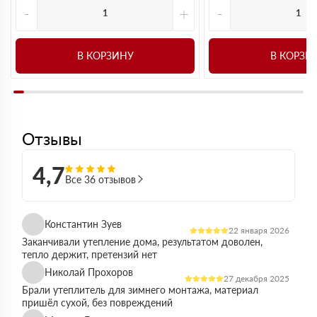
-
+
-
В КОРЗИНУ
В КОРЗИ
Отзывы
4,7
Все 36 отзывов
Константин Зуев
22 января 2026
Заканчивали утепление дома, результатом доволен,
тепло держит, претензий нет
Николай Прохоров
27 декабря 2025
Брали утеплитель для зимнего монтажа, материал
пришёл сухой, без повреждений