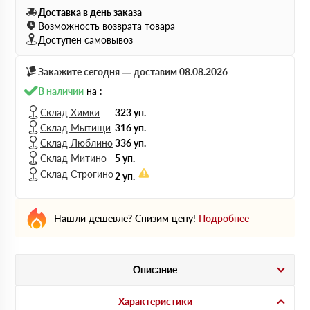
Доставка в день заказа
Возможность возврата товара
Доступен самовывоз
Закажите сегодня — доставим 08.08.2026
В наличии
на :
Склад Химки
323 уп.
Склад Мытищи
316 уп.
Склад Люблино
336 уп.
Склад Митино
5 уп.
Склад Строгино
2 уп.
Нашли дешевле? Снизим цену!
Подробнее
Описание
Характеристики