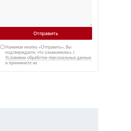
Отправить
Нажимая кнопку «Отправить», Вы
подтверждаете, что ознакомились с
Условиями обработки персональных данных
и принимаете их