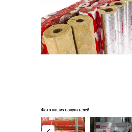
Плитные материалы
Фото наших покупателей