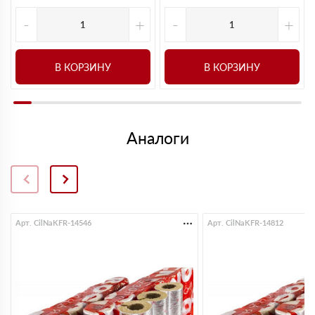
-
+
-
+
В КОРЗИНУ
В КОРЗИНУ
Аналоги
Арт. CilNaKFR-14546
Арт. CilNaKFR-14812