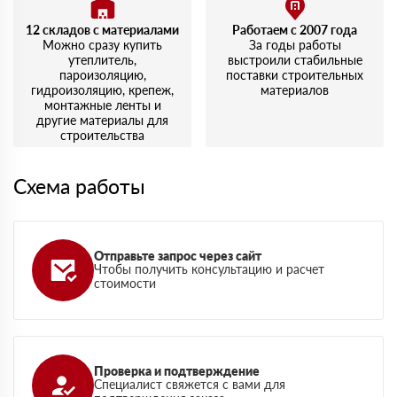
12 складов с материалами
Работаем с 2007 года
Можно сразу купить
За годы работы
утеплитель,
выстроили стабильные
пароизоляцию,
поставки строительных
гидроизоляцию, крепеж,
материалов
монтажные ленты и
другие материалы для
строительства
Схема работы
Отправьте запрос через сайт
Чтобы получить консультацию и расчет
стоимости
Проверка и подтверждение
Специалист свяжется с вами для