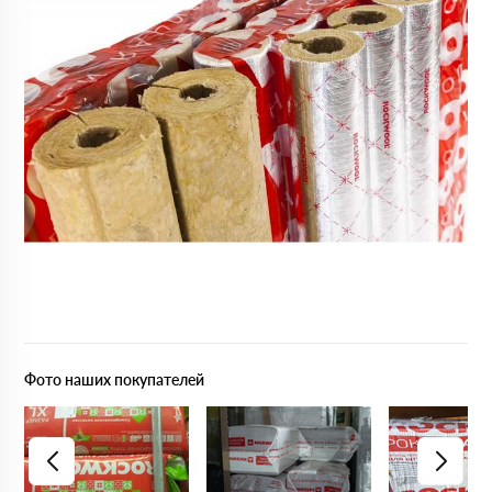
Фото наших покупателей