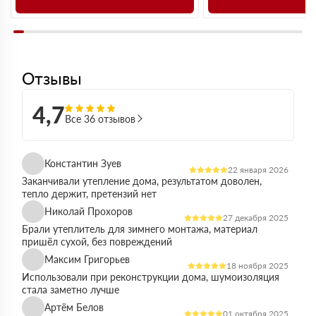
Отзывы
4,7
Все 36 отзывов
Константин Зуев
22 января 2026
Заканчивали утепление дома, результатом доволен,
тепло держит, претензий нет
Николай Прохоров
27 декабря 2025
Брали утеплитель для зимнего монтажа, материал
пришёл сухой, без повреждений
Максим Григорьев
18 ноября 2025
Использовали при реконструкции дома, шумоизоляция
стала заметно лучше
Артём Белов
01 октября 2025