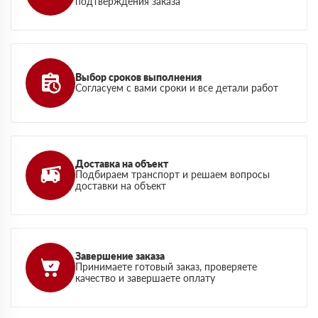
подтверждения заказа
Выбор сроков выполнения
Согласуем с вами сроки и все детали работ
Доставка на объект
Подбираем транспорт и решаем вопросы
доставки на объект
Завершение заказа
Принимаете готовый заказ, проверяете
качество и завершаете оплату