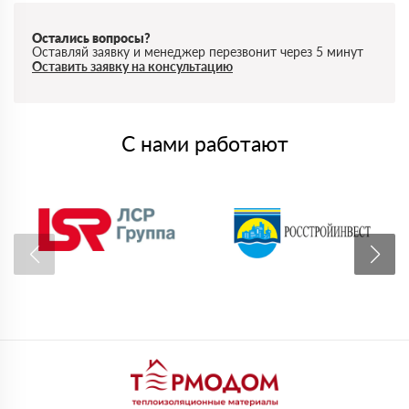
Остались вопросы?
Оставляй заявку и менеджер перезвонит через 5 минут
Оставить заявку на консультацию
С нами работают