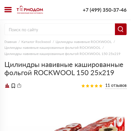
+7 (499) 350-37-46
Главная
Каталог Rockwool
Цилиндры навивные ROCKWOOL
Цилиндры навивные кашированные фольгой ROCKWOOL
Цилиндры навивные кашированные фольгой ROCKWOOL 150 25х219
Цилиндры навивные кашированные
фольгой ROCKWOOL 150 25х219
11 отзывов