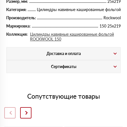
Размер, мм:
25х219
Категория:
Цилиндры навивные кашированные фольгой
Производитель:
Rockwool
Маркировка:
150 25х219
Коллекция:
Цилиндры навивные кашированные фольгой
ROCKWOOL 150
Доставка и оплата
Сертификаты
Сопутствующие товары