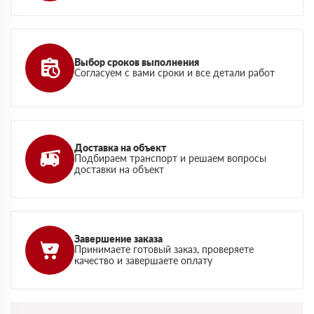
Выбор сроков выполнения
Согласуем с вами сроки и все детали работ
Доставка на объект
Подбираем транспорт и решаем вопросы
доставки на объект
Завершение заказа
Принимаете готовый заказ, проверяете
качество и завершаете оплату