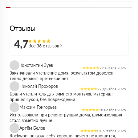
Отзывы
4,7
Все 36 отзывов
Константин Зуев
22 января 2026
Заканчивали утепление дома, результатом доволен,
тепло держит, претензий нет
Николай Прохоров
27 декабря 2025
Брали утеплитель для зимнего монтажа, материал
пришёл сухой, без повреждений
Максим Григорьев
18 ноября 2025
Использовали при реконструкции дома, шумоизоляция
стала заметно лучше
Артём Белов
01 октября 2025
Rockwool показал себя хорошо, ничего не крошится,