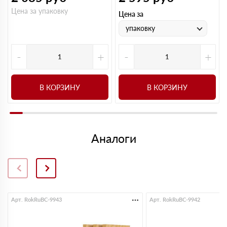
Цена за упаковку
Цена за
упаковку
-
+
-
+
В КОРЗИНУ
В КОРЗИНУ
Аналоги
Арт. RokRuBC-9943
Арт. RokRuBC-9942