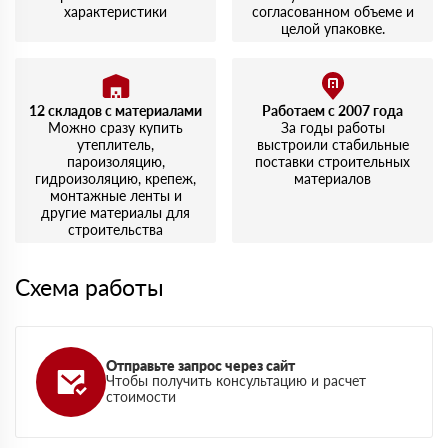
характеристики
согласованном объеме и
целой упаковке.
12 складов с материалами
Работаем с 2007 года
Можно сразу купить
За годы работы
утеплитель,
выстроили стабильные
пароизоляцию,
поставки строительных
гидроизоляцию, крепеж,
материалов
монтажные ленты и
другие материалы для
строительства
Схема работы
Отправьте запрос через сайт
Чтобы получить консультацию и расчет
стоимости