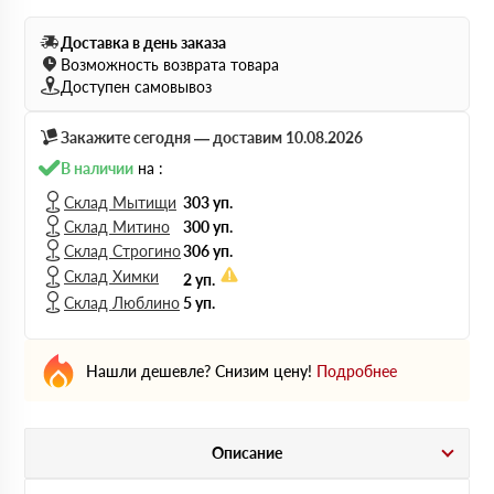
Доставка в день заказа
Возможность возврата товара
Доступен самовывоз
Закажите сегодня — доставим 10.08.2026
В наличии
на :
Склад Мытищи
303 уп.
Склад Митино
300 уп.
Склад Строгино
306 уп.
Склад Химки
2 уп.
Склад Люблино
5 уп.
Нашли дешевле? Снизим цену!
Подробнее
Описание