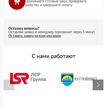
Принимаете готовый заказ, проверяете
качество и завершаете оплату
Остались вопросы?
Оставляй заявку и менеджер перезвонит через 5 минут
Оставить заявку на консультацию
С нами работают