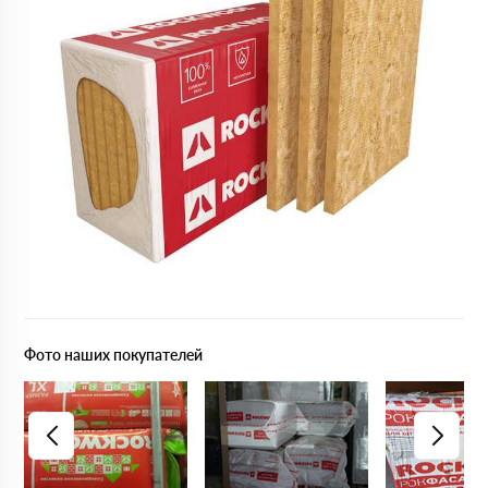
Фото наших покупателей