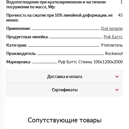
Водопоглощение при кратковременном и частичном
1
погружении по массе, Wp:
Прочность на сжатие при 10% линейной деформации, не
45
менее:
Применение:
Для кровли
Продуктовая линейка:
Руф Баттс
Категория:
Утеплитель
Производитель:
Rockwool
Маркировка:
Руф Баттс Стяжка 100х1200х2000
Доставка и оплата
Сертификаты
Сопутствующие товары