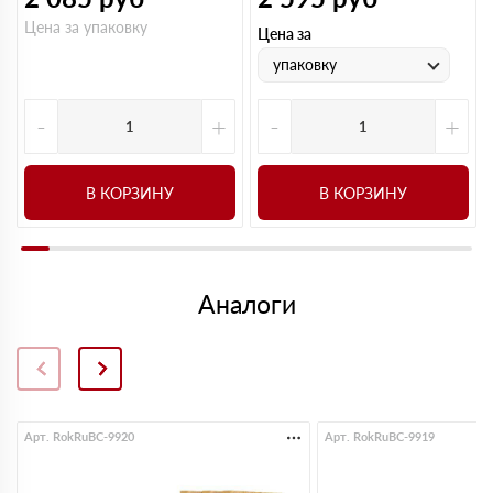
Цена за упаковку
Цена за
упаковку
-
+
-
+
В КОРЗИНУ
В КОРЗИНУ
Аналоги
Арт. RokRuBC-9920
Арт. RokRuBC-9919