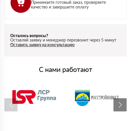
Принимаете готовый заказ, проверяете
качество и завершаете оплату
Остались вопросы?
Оставляй заявку и менеджер перезвонит через 5 минут
Оставить заявку на консультацию
С нами работают