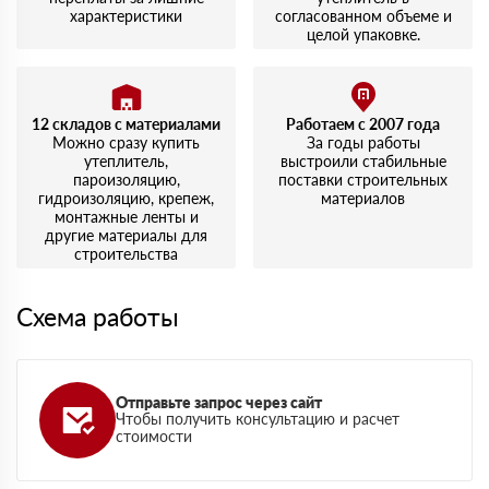
характеристики
согласованном объеме и
целой упаковке.
12 складов с материалами
Работаем с 2007 года
Можно сразу купить
За годы работы
утеплитель,
выстроили стабильные
пароизоляцию,
поставки строительных
гидроизоляцию, крепеж,
материалов
монтажные ленты и
другие материалы для
строительства
Схема работы
Отправьте запрос через сайт
Чтобы получить консультацию и расчет
стоимости