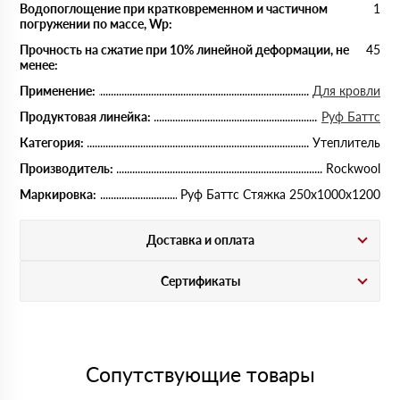
Водопоглощение при кратковременном и частичном
1
погружении по массе, Wp:
Прочность на сжатие при 10% линейной деформации, не
45
менее:
Применение:
Для кровли
Продуктовая линейка:
Руф Баттс
Категория:
Утеплитель
Производитель:
Rockwool
Маркировка:
Руф Баттс Стяжка 250х1000х1200
Доставка и оплата
Сертификаты
Сопутствующие товары