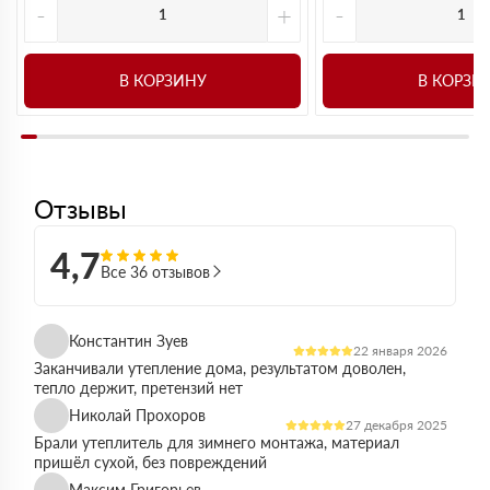
-
+
-
В КОРЗИНУ
В КОРЗИ
Отзывы
4,7
Все 36 отзывов
Константин Зуев
22 января 2026
Заканчивали утепление дома, результатом доволен,
тепло держит, претензий нет
Николай Прохоров
27 декабря 2025
Брали утеплитель для зимнего монтажа, материал
пришёл сухой, без повреждений
Максим Григорьев