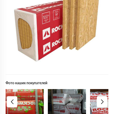
Фото наших покупателей