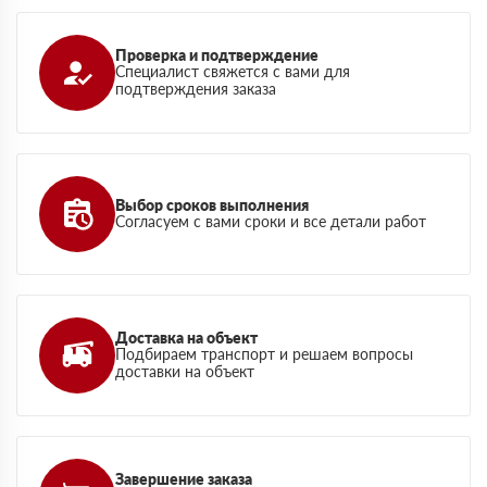
Проверка и подтверждение
Специалист свяжется с вами для
подтверждения заказа
Выбор сроков выполнения
Согласуем с вами сроки и все детали работ
Доставка на объект
Подбираем транспорт и решаем вопросы
доставки на объект
Завершение заказа