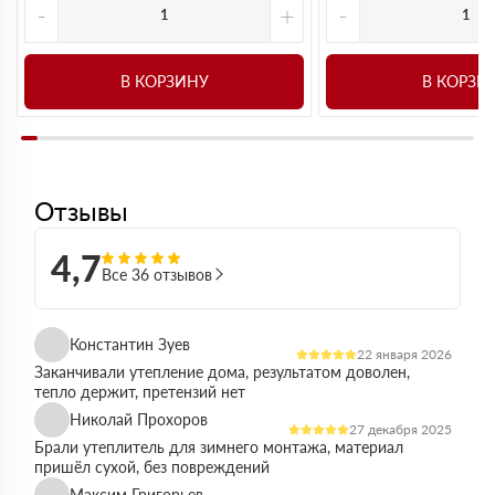
-
+
-
В КОРЗИНУ
В КОРЗИ
Отзывы
4,7
Все 36 отзывов
Константин Зуев
22 января 2026
Заканчивали утепление дома, результатом доволен,
тепло держит, претензий нет
Николай Прохоров
27 декабря 2025
Брали утеплитель для зимнего монтажа, материал
пришёл сухой, без повреждений
Максим Григорьев