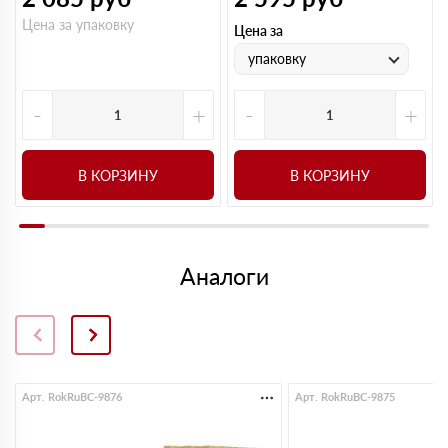
Цена за упаковку
Цена за
упаковку
-
+
-
+
В КОРЗИНУ
В КОРЗИНУ
Аналоги
Арт. RokRuBC-9876
Арт. RokRuBC-9875