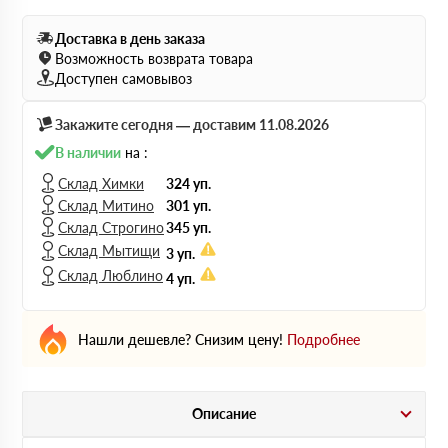
Доставка в день заказа
Возможность возврата товара
Доступен самовывоз
Закажите сегодня — доставим 11.08.2026
В наличии
на :
Склад Химки
324 уп.
Склад Митино
301 уп.
Склад Строгино
345 уп.
Склад Мытищи
3 уп.
Склад Люблино
4 уп.
Нашли дешевле? Снизим цену!
Подробнее
Описание