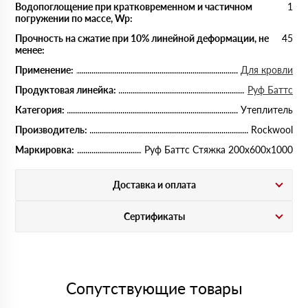
Водопоглощение при кратковременном и частичном
1
погружении по массе, Wp:
Прочность на сжатие при 10% линейной деформации, не
45
менее:
Применение:
Для кровли
Продуктовая линейка:
Руф Баттс
Категория:
Утеплитель
Производитель:
Rockwool
Маркировка:
Руф Баттс Стяжка 200х600х1000
Доставка и оплата
Сертификаты
Сопутствующие товары