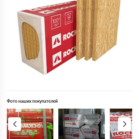
Фото наших покупателей