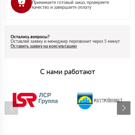
Принимаете готовый заказ, проверяете
качество и завершаете оплату
Остались вопросы?
Оставляй заявку и менеджер перезвонит через 5 минут
Оставить заявку на консультацию
С нами работают