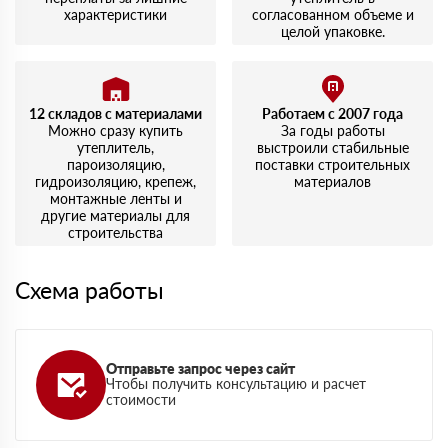
характеристики
согласованном объеме и
целой упаковке.
12 складов с материалами
Работаем с 2007 года
Можно сразу купить
За годы работы
утеплитель,
выстроили стабильные
пароизоляцию,
поставки строительных
гидроизоляцию, крепеж,
материалов
монтажные ленты и
другие материалы для
строительства
Схема работы
Отправьте запрос через сайт
Чтобы получить консультацию и расчет
стоимости