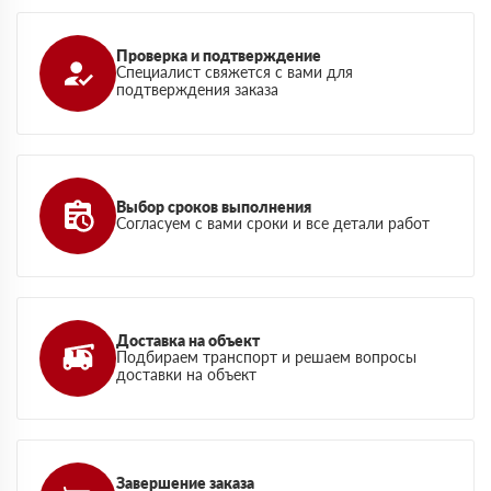
Проверка и подтверждение
Специалист свяжется с вами для
подтверждения заказа
Выбор сроков выполнения
Согласуем с вами сроки и все детали работ
Доставка на объект
Подбираем транспорт и решаем вопросы
доставки на объект
Завершение заказа